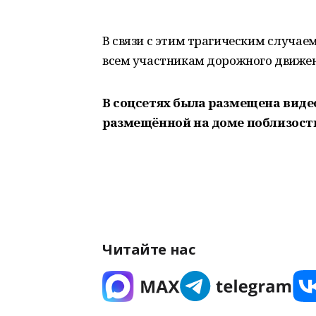
В связи с этим трагическим случае
всем участникам дорожного движен
В соцсетях была размещена виде
размещённой на доме поблизости
Читайте нас