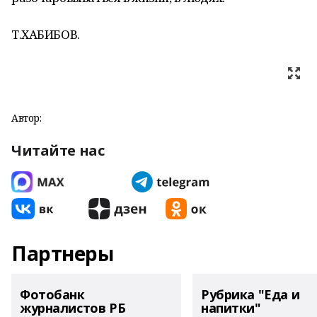
Т.ХАБИБОВ.
Автор:
Читайте нас
Партнеры
Фотобанк
Рубрика "Еда и
журналистов РБ
напитки"