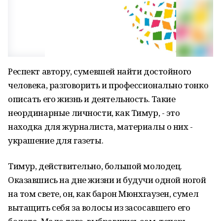
Респект автору, сумевшей найти достойного
человека, разговорить и профессионально тонко
описать его жизнь и деятельность. Такие
неординарные личности, как Тимур, - это
находка для журналиста, материалы о них -
украшение для газеты.
Тимур, действительно, большой молодец.
Оказавшись на дне жизни и будучи одной ногой
на том свете, он, как барон Мюнхгаузен, сумел
вытащить себя за волосы из засосавшего его