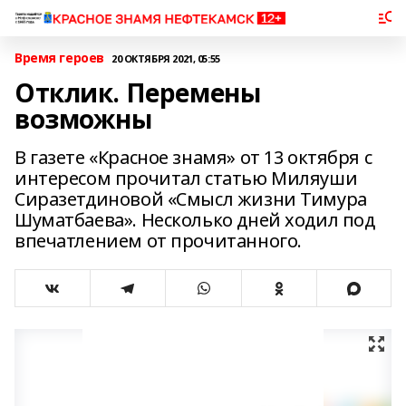
Время героев
20 ОКТЯБРЯ 2021, 05:55
Отклик. Перемены
возможны
В газете «Красное знамя» от 13 октября с
интересом прочитал статью Миляуши
Сиразетдиновой «Смысл жизни Тимура
Шуматбаева». Несколько дней ходил под
впечатлением от прочитанного.