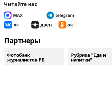
Читайте нас
Партнеры
Фотобанк
Рубрика "Еда и
журналистов РБ
напитки"