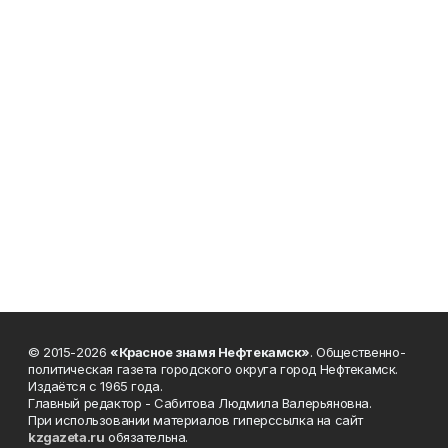
© 2015-2026
«Красное знамя Нефтекамск»
. Общественно-
политическая газета городского округа город Нефтекамск.
Издаётся с 1965 года.
Главный редактор - Сабитова Людмила Валерьяновна.
При использовании материалов гиперссылка на сайт
kzgazeta.ru
обязательна.