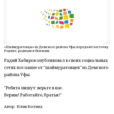
«Шаймуратовцы» из Демского района Уфы передают весточку
Родине, родным и близким.
Радий Хабиров опубликовал в своих социальных
сетях послание от "шаймуратовцев" из Демского
района Уфы.
"Ребята пишут: верьте в нас.
Верим! Работайте, братья!"
Автор:
Юлия Костина