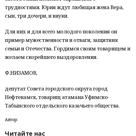
трудностями. Юрия ждут любящая жена Вера,
сын, три дочери, и внуки.
Для них и для всего молодого поколения он
пример мужественности и отваги, защитник
семьи и Отечества. Гордимся своим товарищем и
желаем скорейшего выздоровления.
Ф.НИЗАМОВ,
депутат Совета городского округа город
Нефтекамск, товарищ атамана Уфимско-
Табынского отдельского казачьего общества.
Автор:
Читайте нас