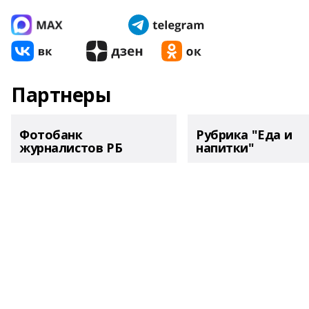
Партнеры
Фотобанк
Рубрика "Еда и
журналистов РБ
напитки"