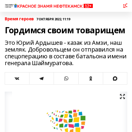
Время героев
7 ОКТЯБРЯ 2022, 11:19
Гордимся своим товарищем
Это Юрий Ардышев - казак из Амзи, наш
земляк. Добровольцем он отправился на
спецоперацию в составе батальона имени
генерала Шаймуратова.