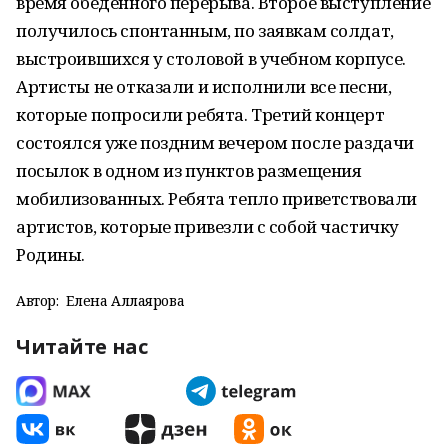
время обеденного перерыва. Второе выступление
получилось спонтанным, по заявкам солдат,
выстроившихся у столовой в учебном корпусе.
Артисты не отказали и исполнили все песни,
которые попросили ребята. Третий концерт
состоялся уже поздним вечером после раздачи
посылок в одном из пунктов размещения
мобилизованных. Ребята тепло приветствовали
артистов, которые привезли с собой частичку
Родины.
Автор:
Елена Аллаярова
Читайте нас