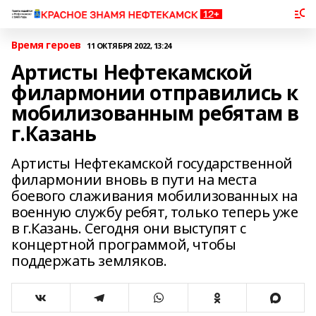
Время героев
11 ОКТЯБРЯ 2022, 13:24
Артисты Нефтекамской
филармонии отправились к
мобилизованным ребятам в
г.Казань
Артисты Нефтекамской государственной
филармонии вновь в пути на места
боевого слаживания мобилизованных на
военную службу ребят, только теперь уже
в г.Казань. Сегодня они выступят с
концертной программой, чтобы
поддержать земляков.