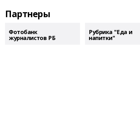
Партнеры
Фотобанк
Рубрика "Еда и
журналистов РБ
напитки"