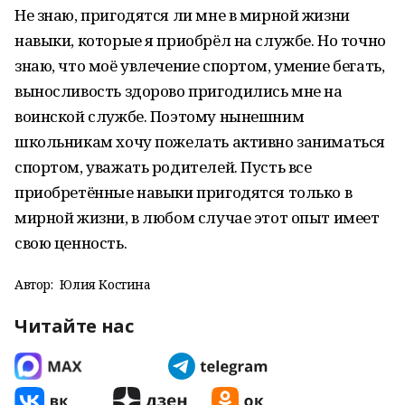
Не знаю, пригодятся ли мне в мирной жизни
навыки, которые я приобрёл на службе. Но точно
знаю, что моё увлечение спортом, умение бегать,
выносливость здорово пригодились мне на
воинской службе. Поэтому нынешним
школьникам хочу пожелать активно заниматься
спортом, уважать родителей. Пусть все
приобретённые навыки пригодятся только в
мирной жизни, в любом случае этот опыт имеет
свою ценность.
Автор:
Юлия Костина
Читайте нас