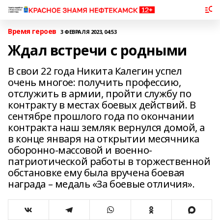
Время героев
3 ФЕВРАЛЯ 2023, 04:53
Ждал встречи с родными
В свои 22 года Никита Калегин успел
очень многое: получить профессию,
отслужить в армии, пройти службу по
контракту в местах боевых действий. В
сентябре прошлого года по окончании
контракта наш земляк вернулся домой, а
в конце января на открытии месячника
оборонно-массовой и военно-
патриотической работы в торжественной
обстановке ему была вручена боевая
награда – медаль «За боевые отличия».