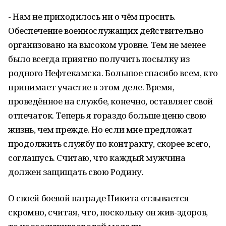
- Нам не приходилось ни о чём просить.
Обеспечение военнослужащих действительно
организовано на высоком уровне. Тем не менее
было всегда приятно получить посылку из
родного Нефтекамска. Большое спасибо всем, кто
принимает участие в этом деле. Время,
проведённое на службе, конечно, оставляет свой
отпечаток. Теперь я гораздо больше ценю свою
жизнь, чем прежде. Но если мне предложат
продолжить службу по контракту, скорее всего,
соглашусь. Считаю, что каждый мужчина
должен защищать свою Родину.
О своей боевой награде Никита отзывается
скромно, считая, что, поскольку он жив-здоров,