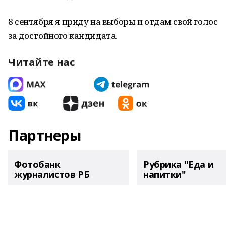
8 сентября я приду на выборы и отдам свой голос
за достойного кандидата.
Читайте нас
Партнеры
Фотобанк
Рубрика "Еда и
журналистов РБ
напитки"