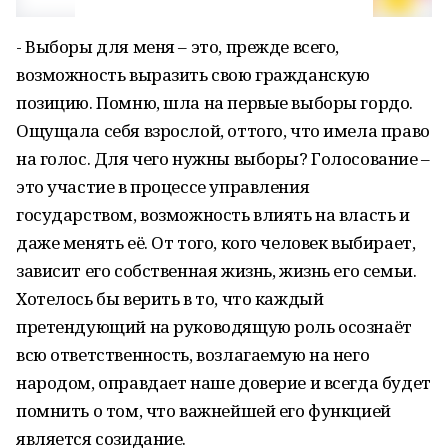
- Выборы для меня – это, прежде всего,
возможность выразить свою гражданскую
позицию. Помню, шла на первые выборы гордо.
Ощущала себя взрослой, оттого, что имела право
на голос. Для чего нужны выборы? Голосование –
это участие в процессе управления
государством, возможность влиять на власть и
даже менять её. От того, кого человек выбирает,
зависит его собственная жизнь, жизнь его семьи.
Хотелось бы верить в то, что каждый
претендующий на руководящую роль осознаёт
всю ответственность, возлагаемую на него
народом, оправдает наше доверие и всегда будет
помнить о том, что важнейшей его функцией
является созидание.