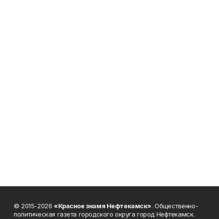
© 2015-2026
«Красное знамя Нефтекамск»
. Общественно-
политическая газета городского округа город Нефтекамск.