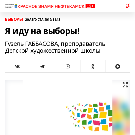
ВЫБОРЫ
20 АВГУСТА 2019, 11:13
Я иду на выборы!
Гузель ГАББАСОВА, преподаватель
Детской художественной школы: