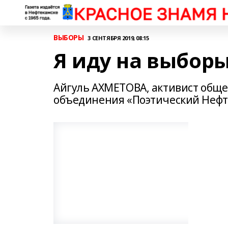
ВЫБОРЫ
3 СЕНТЯБРЯ 2019, 08:15
Я иду на выборы
Айгуль АХМЕТОВА, активист обще
объединения «Поэтический Нефт