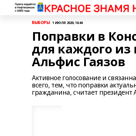
ВЫБОРЫ
1 ИЮЛЯ 2020, 16:44
Поправки в Ко
для каждого из 
Альфис Гаязов
Активное голосование и связанна
всего, тем, что поправки актуал
гражданина, считает президент 