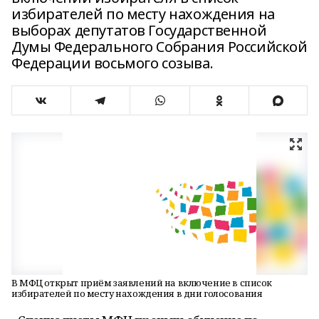
избирателей по месту нахождения на
выборах депутатов Государственной
Думы Федерального Собрания Российской
Федерации восьмого созыва.
В МФЦ открыт приём заявлений на включение в список
избирателей по месту нахождения в дни голосования