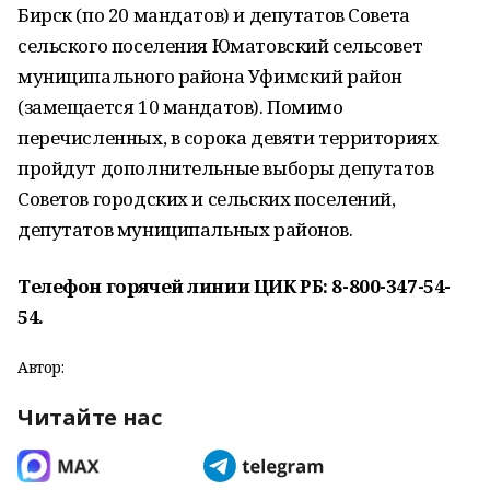
Бирск (по 20 мандатов) и депутатов Совета
сельского поселения Юматовский сельсовет
муниципального района Уфимский район
(замещается 10 мандатов). Помимо
перечисленных, в сорока девяти территориях
пройдут дополнительные выборы депутатов
Советов городских и сельских поселений,
депутатов муниципальных районов.
Телефон горячей линии ЦИК РБ: 8-800-347-54-
54.
Автор:
Читайте нас