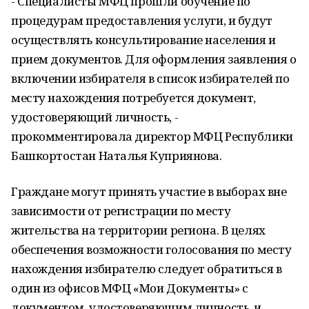
- Специалисты МФЦ прошли обучение по
процедурам предоставления услуги, и будут
осуществлять консультирование населения и
прием документов. Для оформления заявления о
включении избирателя в список избирателей по
месту нахождения потребуется документ,
удостоверяющий личность, -
прокомментировала директор МФЦ Республики
Башкортостан Наталья Куприянова.
Граждане могут принять участие в выборах вне
зависимости от регистрации по месту
жительства на территории региона. В целях
обеспечения возможности голосования по месту
нахождения избирателю следует обратиться в
один из офисов МФЦ «Мои Документы» с
документом, удостоверяющим личность, и