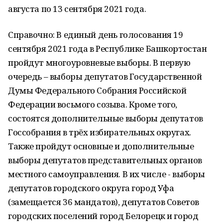
августа по 13 сентября 2021 года.
Справочно: В единый день голосования 19
сентября 2021 года в Республике Башкортостан
пройдут многоуровневые выборы. В первую
очередь – выборы депутатов Государственной
Думы Федерального Собрания Российской
Федерации восьмого созыва. Кроме того,
состоятся дополнительные выборы депутатов
Госсобрания в трёх избирательных округах.
Также пройдут основные и дополнительные
выборы депутатов представительных органов
местного самоуправления. В их числе - выборы
депутатов городского округа город Уфа
(замещается 36 мандатов), депутатов Советов
городских поселений город Белорецк и город