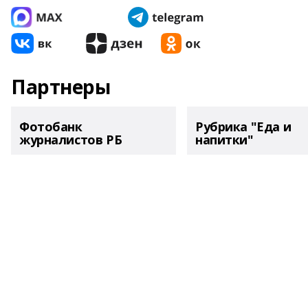
Партнеры
Фотобанк
Рубрика "Еда и
журналистов РБ
напитки"