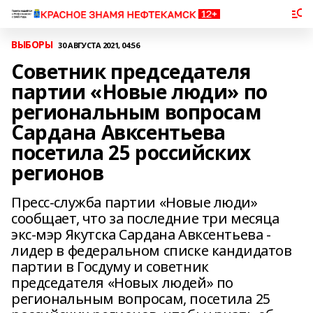
ВЫБОРЫ
30 АВГУСТА 2021, 04:56
Советник председателя
партии «Новые люди» по
региональным вопросам
Сардана Авксентьева
посетила 25 российских
регионов
Пресс-служба партии «Новые люди»
сообщает, что за последние три месяца
экс-мэр Якутска Сардана Авксентьева -
лидер в федеральном списке кандидатов
партии в Госдуму и советник
председателя «Новых людей» по
региональным вопросам, посетила 25