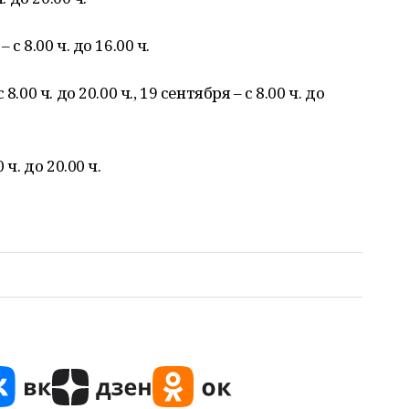
с 8.00 ч. до 16.00 ч.
00 ч. до 20.00 ч., 19 сентября – с 8.00 ч. до
ч. до 20.00 ч.