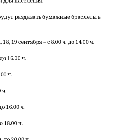
 для населения.
 будут раздавать бумажные браслеты в
, 18, 19 сентября – с 8.00 ч. до 14.00 ч.
до 16.00 ч.
00 ч.
 ч.
о 16.00 ч.
о 18.00 ч.
 до 20.00 ч.