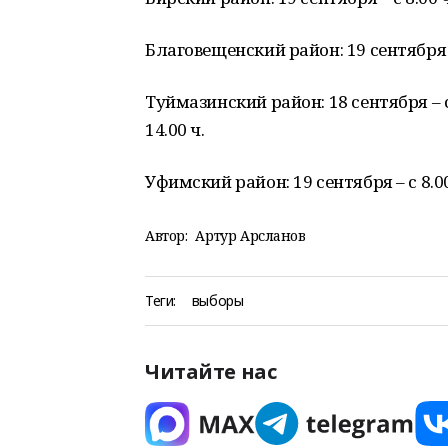
Благовещенский район: 19 сентября – 
Туймазинский район: 18 сентября – с 8.
14.00 ч.
Уфимский район: 19 сентября – с 8.00 
Автор:
Артур Арсланов
Теги:
выборы
Читайте нас