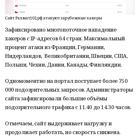
Сайт Рахмат102.рф атакуют зарубежные хакеры
Зафиксировано многопоточное нападение
хакеров с IP-адресов 64 стран. Максимальный
процент атаки из Франции, Германии,
Нидерландов, Великобритании, Швеции, США,
Польши, Чехии, Дании, Канады, Финляндии.
Одномоментно на портал поступает более 750
000 подозрительных запросов. Администраторы
сайта зафиксировали большие объёмы
подозрительного трафика с 11.40 до 14.30 часов.
Отмечаем, сайт выдерживает нагрузку и
продолжает работать, но скорость снижена.