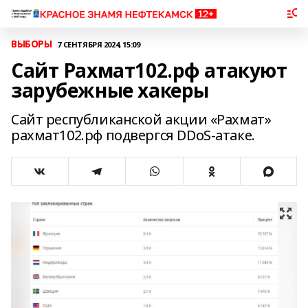
ВЫБОРЫ
7 СЕНТЯБРЯ 2024, 15:09
Сайт Рахмат102.рф атакуют
зарубежные хакеры
Сайт республиканской акции «Рахмат»
рахмат102.рф подвергся DDoS-атаке.