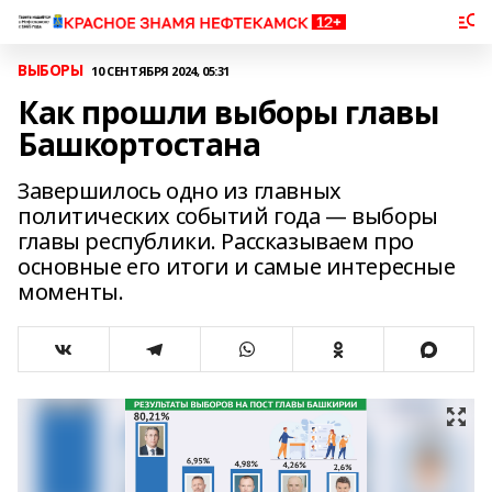
ВЫБОРЫ
10 СЕНТЯБРЯ 2024, 05:31
Как прошли выборы главы
Башкортостана
Завершилось одно из главных
политических событий года — выборы
главы республики. Рассказываем про
основные его итоги и самые интересные
моменты.