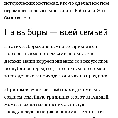
исторических костюмах, кто-то сделал костюм
огромного розового мишки или Бабы-яги. Это
было весело.
На выборы — всей семьей
На этих выборах очень многие приходили
голосовать именно семьями, в том числе с
детьми. Наши корреспонденты со всех уголков
республики передают, что очень много семей —
многодетные, и приходят они как на праздник.
«Принимая участие в выборах с детьми, мы
создаем семейную традицию, и этот значимый
момент воспитывает в них активную
гражданскую позицию и понимание того, что