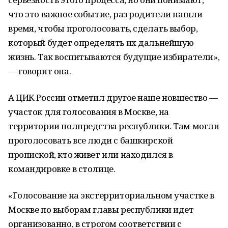
что это важное событие, раз родители нашли
время, чтобы проголосовать, сделать выбор,
который будет определять их дальнейшую
жизнь. Так воспитываются будущие избиратели»,
— говорит она.
А ЦИК России отметил другое наше новшество —
участок для голосования в Москве, на
территории полпредства республики. Там могли
проголосовать все люди с башкирской
пропиской, кто живет или находился в
командировке в столице.
«Голосование на экстерриториальном участке в
Москве по выборам главы республики идет
организованно, в строгом соответствии с