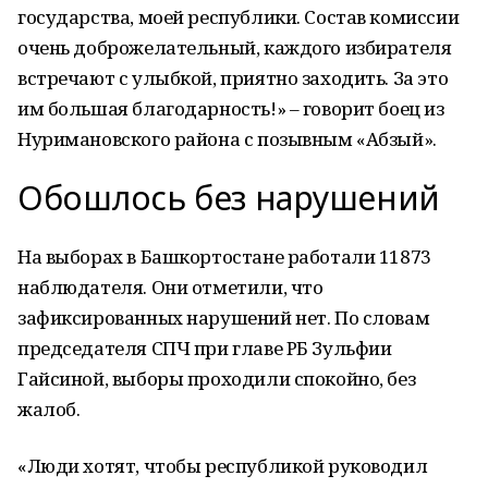
государства, моей республики. Состав комиссии
очень доброжелательный, каждого избирателя
встречают с улыбкой, приятно заходить. За это
им большая благодарность!» – говорит боец из
Нуримановского района с позывным «Абзый».
Обошлось без нарушений
На выборах в Башкортостане работали 11873
наблюдателя. Они отметили, что
зафиксированных нарушений нет. По словам
председателя СПЧ при главе РБ Зульфии
Гайсиной, выборы проходили спокойно, без
жалоб.
«Люди хотят, чтобы республикой руководил