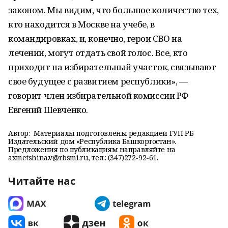
законом. Мы видим, что большое количество тех,
кто находится в Москве на учебе, в
командировках, и, конечно, герои СВО на
лечении, могут отдать свой голос. Все, кто
приходит на избирательный участок, связывают
свое будущее с развитием республики», —
говорит член избирательной комиссии РФ
Евгений Шевченко.
Автор:
Материалы подготовлены редакцией ГУП РБ
Издательский дом «Республика Башкортостан».
Предложения по публикациям направляйте на
axmetshina.v@rbsmi.ru, тел.: (347)272-92-61.
Читайте нас