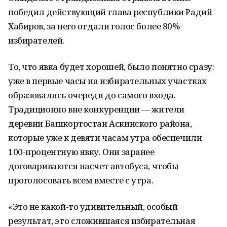
победил действующий глава республики Радий
Хабиров, за него отдали голос более 80%
избирателей.
То, что явка будет хорошей, было понятно сразу:
уже в первые часы на избирательных участках
образовались очереди до самого входа.
Традиционно вне конкуренции — жители
деревни Башкортостан Аскинского района,
которые уже к девяти часам утра обеспечили
100-процентную явку. Они заранее
договариваются насчет автобуса, чтобы
проголосовать всем вместе с утра.
«Это не какой-то удивительный, особый
результат, это сложившаяся избирательная