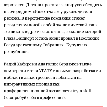
аэротакси. Детали проекта планируют обсудить
на очередном «Инвестчасе» у руководителя
региона. В перспективе компания станет
резидентом новой особой экономической зоны
технико-внедренческого типа, создание которой
Глава Башкортостана анонсировал в Послании
Государственному Собранию – Курултаю
республики.
Радий Хабиров и Анатолий Сердюков также
осмотрели стенд УГАТУ с новыми разработками
в области авиастроения и побывали на
интерактивных площадках
профориентационной активности try-a-skill
(«попробуй себя в профессии»).