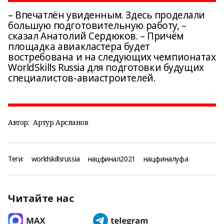
– Впечатлён увиденным. Здесь проделали
большую подготовительную работу, –
сказал Анатолий Сердюков. – Причём
площадка авиакластера будет
востребована и на следующих чемпионатах
WorldSkills Russia для подготовки будущих
специалистов-авиастроителей.
Автор:
Артур Арсланов
Теги:
worldskillsrussia
нацфинал2021
нацфиналуфа
Читайте нас