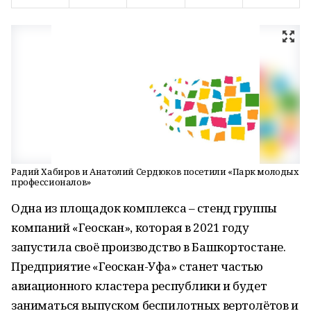
Радий Хабиров и Анатолий Сердюков посетили «Парк молодых
профессионалов»
Одна из площадок комплекса – стенд группы
компаний «Геоскан», которая в 2021 году
запустила своё производство в Башкортостане.
Предприятие «Геоскан-Уфа» станет частью
авиационного кластера республики и будет
заниматься выпуском беспилотных вертолётов и