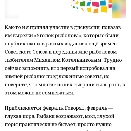
Как-то и я принял участие в дискуссии, показав
им вырезки «Уголок рыболова», которые были
опубликованы в разных изданиях ещё времён
Советского Союза и переданы мне рыболовом-
любителем Михаилом Котельниковым. Трудно
сейчас вспомнить, кто первый испробовал на
зимней рыбалке предложенные советы, но
поверьте, что многие из них сыграли свою роль, в
этом можно не сомневаться.
Приближается февраль. Говорят, февраль —
глухая пора. Рыбаки возражают, мол, глухой
поры практически не бывает, просто нужно