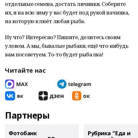
отдельные семена, достать личинки. Соберите
их, и на всю зиму у вас будет под рукой начинка,
на которую клюёт любая рыба.
Ну что? Интересно? Пишите, делитесь своим
уловом. А мы, бывалые рыбаки, ещё что-нибудь
вам посоветуем. То-то будет рыбалка!
Читайте нас
Партнеры
Фотобанк
Рубрика "Еда и