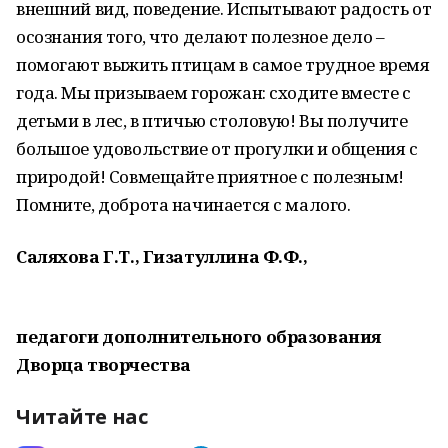
внешний вид, поведение. Испытывают радость от
осознания того, что делают полезное дело –
помогают выжить птицам в самое трудное время
года. Мы призываем горожан: сходите вместе с
детьми в лес, в птичью столовую! Вы получите
большое удовольствие от прогулки и общения с
природой! Совмещайте приятное с полезным!
Помните, доброта начинается с малого.
Саляхова Г.Т., Гизатуллина Ф.Ф.,
педагоги дополнительного образования
Дворца творчества
Читайте нас