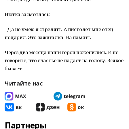
Нютка засмеялась:
- Да не умею я стрелять. А пистолет мне отец
подарил. Это зажигалка. На память.
Через два месяца наши герои поженились. И не
говорите, что счастье не падает на голову. Всякое
бывает.
Читайте нас
Партнеры