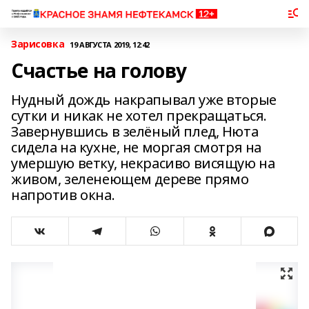
Зарисовка
19 АВГУСТА 2019, 12:42
Счастье на голову
Нудный дождь накрапывал уже вторые
сутки и никак не хотел прекращаться.
Завернувшись в зелёный плед, Нюта
сидела на кухне, не моргая смотря на
умершую ветку, некрасиво висящую на
живом, зеленеющем дереве прямо
напротив окна.