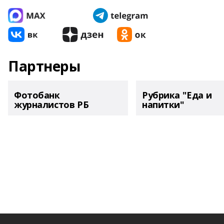
Партнеры
Фотобанк
Рубрика "Еда и
журналистов РБ
напитки"