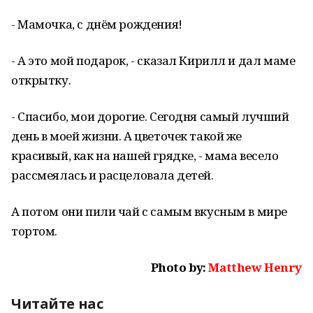
- Мамочка, с днём рождения!
- А это мой подарок, - сказал Кирилл и дал маме
открытку.
- Спасибо, мои дорогие. Сегодня самый лучший
день в моей жизни. А цветочек такой же
красивый, как на нашей грядке, - мама весело
рассмеялась и расцеловала детей.
А потом они пили чай с самым вкусным в мире
тортом.
Photo by:
Matthew Henry
Читайте нас