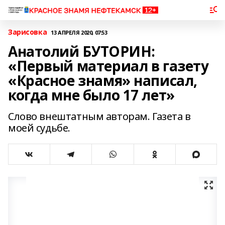
Зарисовка
13 АПРЕЛЯ 2020, 07:53
Анатолий БУТОРИН:
«Первый материал в газету
«Красное знамя» написал,
когда мне было 17 лет»
Слово внештатным авторам. Газета в
моей судьбе.