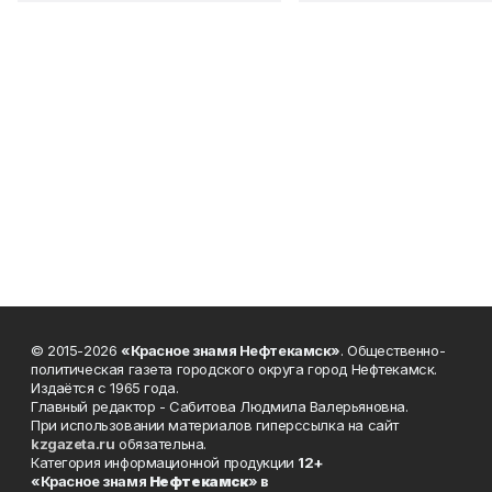
© 2015-2026
«Красное знамя Нефтекамск»
. Общественно-
политическая газета городского округа город Нефтекамск.
Издаётся с 1965 года.
Главный редактор - Сабитова Людмила Валерьяновна.
При использовании материалов гиперссылка на сайт
kzgazeta.ru
обязательна.
Категория информационной продукции
12+
«Красное знамя
Нефтекамск
» в