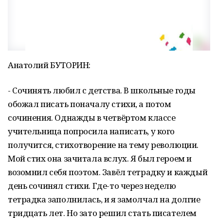
Анатолий БУТОРИН:
- Сочинять любил с детства. В школьные годы
обожал писать поначалу стихи, а потом
сочинения. Однажды в четвёртом классе
учительница попросила написать, у кого
получится, стихотворение на тему революции.
Мой стих она зачитала вслух. Я был героем и
возомнил себя поэтом. Завёл тетрадку и каждый
день сочинял стихи. Где-то через неделю
тетрадка заполнилась, и я замолчал на долгие
тридцать лет. Но зато решил стать писателем