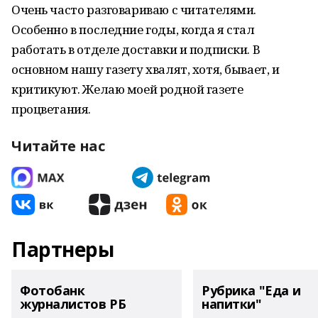
Очень часто разговариваю с читателями.
Особенно в последние годы, когда я стал
работать в отделе доставки и подписки. В
основном нашу газету хвалят, хотя, бывает, и
критикуют. Желаю моей родной газете
процветания.
Читайте нас
Партнеры
Фотобанк
Рубрика "Еда и
журналистов РБ
напитки"