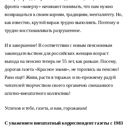
фронта «наверху» начинают понимать, что нам нужно
возвращаться к своим корням, традициям, менталитету. Но,
как известно, крутой вираж трудно выполнять. Поэтому и
трудно восстанавливать разрушенное.
И в завершение! В соответствии с новым пенсионным
законодательством для российских женщин возраст
выхода на пенсию теперь не 55 лет, как раньше. Посему,
дорогая газета «Красное знамя», не торопись на пенсию!
Рано ещё! Живи, расти в тиражах и по-прежнему радуй
читателей творчеством своего органично смешанного
штатно-внештатного коллектива!
Успехов и тебе, газета, и нам, горожанам!
С уважением внештатный корреспондент газеты с 1983