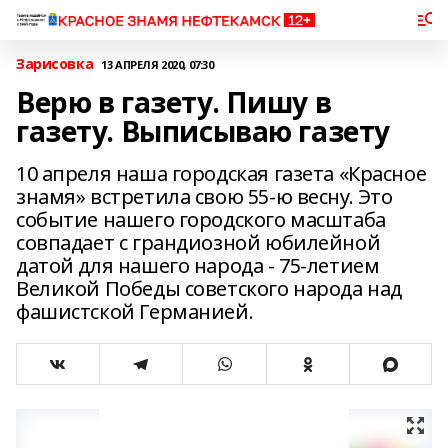
Зарисовка
13 АПРЕЛЯ 2020, 07:30
Верю в газету. Пишу в
газету. Выписываю газету
10 апреля наша городская газета «Красное
знамя» встретила свою 55-ю весну. Это
событие нашего городского масштаба
совпадает с грандиозной юбилейной
датой для нашего народа - 75-летием
Великой Победы советского народа над
фашистской Германией.