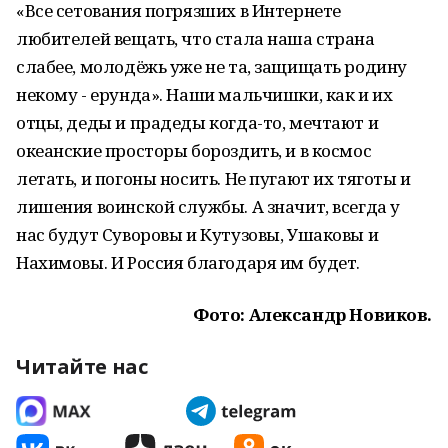
«Все сетования погрязших в Интернете
любителей вещать, что стала наша страна
слабее, молодёжь уже не та, защищать родину
некому - ерунда». Наши мальчишки, как и их
отцы, деды и прадеды когда-то, мечтают и
океанские просторы бороздить, и в космос
летать, и погоны носить. Не пугают их тяготы и
лишения воинской службы. А значит, всегда у
нас будут Суворовы и Кутузовы, Ушаковы и
Нахимовы. И Россия благодаря им будет.
Фото: Александр Новиков.
Читайте нас