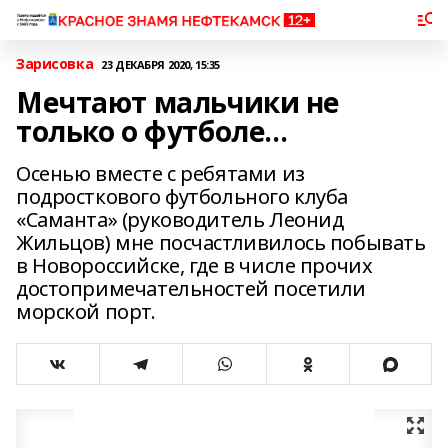
Зарисовка
23 ДЕКАБРЯ 2020, 15:35
Мечтают мальчики не
только о футболе…
Осенью вместе с ребятами из
подросткового футбольного клуба
«Саманта» (руководитель Леонид
Жильцов) мне посчастливилось побывать
в Новороссийске, где в числе прочих
достопримечательностей посетили
морской порт.