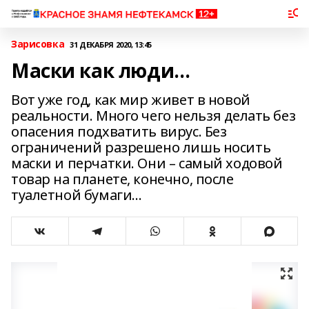
Зарисовка
31 ДЕКАБРЯ 2020, 13:45
Маски как люди…
Вот уже год, как мир живет в новой
реальности. Много чего нельзя делать без
опасения подхватить вирус. Без
ограничений разрешено лишь носить
маски и перчатки. Они – самый ходовой
товар на планете, конечно, после
туалетной бумаги…