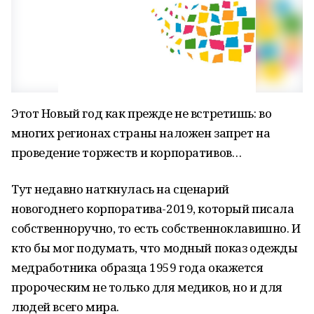
Этот Новый год как прежде не встретишь: во
многих регионах страны наложен запрет на
проведение торжеств и корпоративов…
Тут недавно наткнулась на сценарий
новогоднего корпоратива-2019, который писала
собственноручно, то есть собственноклавишно. И
кто бы мог подумать, что модный показ одежды
медработника образца 1959 года окажется
пророческим не только для медиков, но и для
людей всего мира.