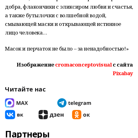
добра, флакончики с эликсиром любви и счастья,
а также бутылочки с волшебной водой,
смывающей маски и открывающей истинное
лицо человека…
Масок и перчаток не было – за ненадобностью!»
Изображение
cromaconceptovisual
с сайта
Pixabay
Читайте нас
Партнеры