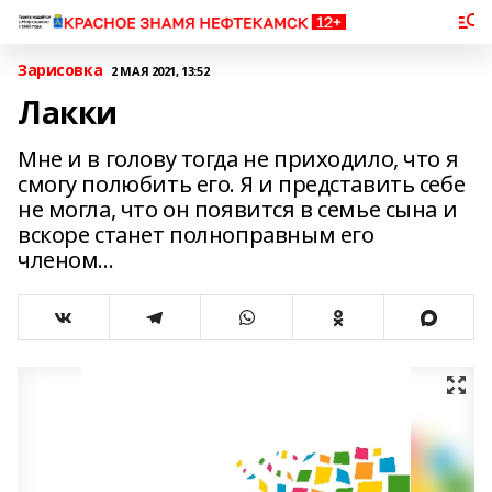
Зарисовка
2 МАЯ 2021, 13:52
Лакки
Мне и в голову тогда не приходило, что я
смогу полюбить его. Я и представить себе
не могла, что он появится в семье сына и
вскоре станет полноправным его
членом…