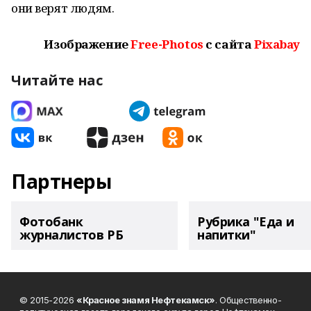
они верят людям.
Изображение
Free-Photos
с сайта
Pixabay
Читайте нас
Партнеры
Фотобанк
Рубрика "Еда и
журналистов РБ
напитки"
© 2015-2026
«Красное знамя Нефтекамск»
. Общественно-