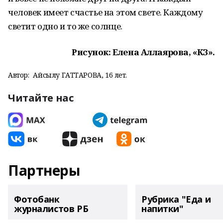
человек имеет счастье на этом свете. Каждому
светит одно и то же солнце.
Рисунок: Елена Аллаярова, «КЗ».
Автор:
Айсылу ГАТТАРОВА, 16 лет.
Читайте нас
Партнеры
Фотобанк
Рубрика "Еда и
журналистов РБ
напитки"