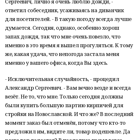
Сергеевич, лично я очень люблю дожди, -
ответил собеседник, усаживаясь на диванчик
для посетителей. - В такую погоду всегда лучше
думается. Сегодня, однако, особенно хорош
запах дождя, так что мне очень повезло, что
именно в это время я вышел прогуляться. К тому
же, какая удача, что непогода застала меня
именно у вашего офиса, когда Вы здесь.
- Исключительная случайность, - процедил
Александр Сергеевич. - Вам вечно везде и всегда
везёт. Не то, что мне. Только сегодня должны
были купить большую партию кирпичей для
стройки на Новославской. И что же? В последний
момент заказ был отменён, потому что кто-то
предложил им, видите ли, товар подешевле. Да