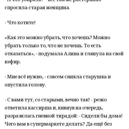
спросила старая женщина.
- Что хотите!
«Как это можно убрать, что хочешь? Можно
убрать только то, что не хочешь. То есть
отказаться», - подумала Алина и глянула на свой
кефир.
- Мне всё нужно, - совсем сникла старушка и
опустила голову.
- С вами тут, со старыми, вечно так! - резко
ответила кассирша и, кивнув на очередь,
разразилась гневной тирадой: - Сидели бы дома!
Чего вам в супермаркете делать? Да ещё без