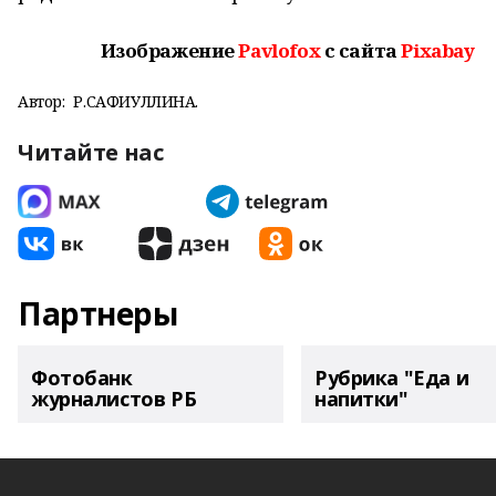
Изображение
Pavlofox
с сайта
Pixabay
Автор:
Р.САФИУЛЛИНА.
Читайте нас
Партнеры
Фотобанк
Рубрика "Еда и
журналистов РБ
напитки"