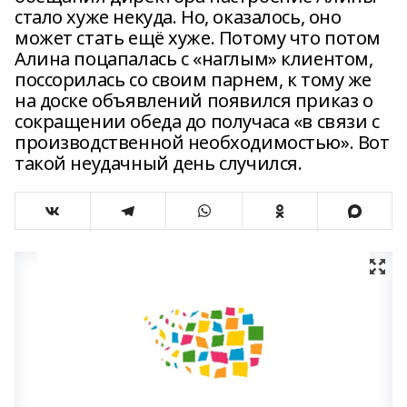
стало хуже некуда. Но, оказалось, оно
может стать ещё хуже. Потому что потом
Алина поцапалась с «наглым» клиентом,
поссорилась со своим парнем, к тому же
на доске объявлений появился приказ о
сокращении обеда до получаса «в связи с
производственной необходимостью». Вот
такой неудачный день случился.