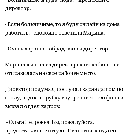
директор.
- Если больничные, то я буду онлайн из дома
работать, - спокойно ответила Марина.
- Очень хорошо, - обрадовался директор.
Марина вышла из директорского кабинета и
отправилась на своё рабочее место.
Директор подумал, постучал карандашом по
столу, поднял трубку внутреннего телефона и
вызвал отдел кадров:
- Ольга Петровна, Вы, пожалуйста,
предоставляйте отгулы Ивановой, когда ей