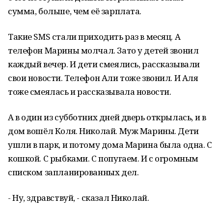
сумма, больше, чем её зарплата.
Такие SMS стали приходить раз в месяц. А
телефон Марины молчал. Зато у детей звонил
каждый вечер. И дети смеялись, рассказывали
свои новости. Телефон Али тоже звонил. И Аля
тоже смеялась и рассказывала новости.
А в один из субботних дней дверь открылась, и в
дом вошёл Коля. Николай. Муж Марины. Дети
ушли в парк, и потому дома Марина была одна. С
кошкой. С рыбками. С попугаем. И с огромным
списком запланированных дел.
- Ну, здравствуй, - сказал Николай.