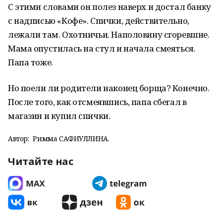
С этими словами он полез наверх и достал банку
с надписью «Кофе». Спички, действительно,
лежали там. Охотничьи. Наполовину сгоревшие.
Мама опустилась на стул и начала смеяться.
Папа тоже.
Но поели ли родители наконец борща? Конечно.
После того, как отсмеявшись, папа сбегал в
магазин и купил спички.
Автор:
Римма САФИУЛЛИНА.
Читайте нас