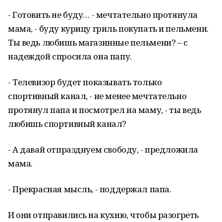
- Готовить не буду… - мечтательно протянула
мама, - буду курицу гриль покупать и пельмени.
Ты ведь любишь магазинные пельмени? – с
надеждой спросила она папу.
- Телевизор будет показывать только
спортивный канал, - не менее мечтательно
протянул папа и посмотрел на маму, - ты ведь
любишь спортивный канал?
- А давай отпразднуем свободу, - предложила
мама.
- Прекрасная мысль, - поддержал папа.
И они отправились на кухню, чтобы разогреть