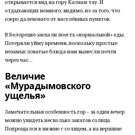
открывается вид на гору Калкан-тау. И
отдыхающих немного, видимо, из-за того, что
озеро далековато от населённых пунктов.
В Белорецке заехали поесть «нормальной» еды.
Потеряли уйму времени, поскольку простые
незамысловатые блюда нам вынесли почти
через час…
Величие
«Мурадымовского
ущелья»
Замечательная особенность гор – за один вечер
можно увидеть несколько закатов солнца.
Попрощался в низине с солнцем, а на вершине