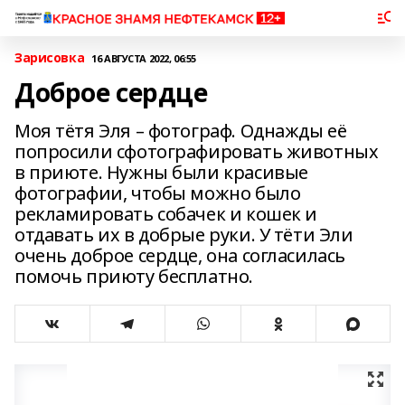
Зарисовка
16 АВГУСТА 2022, 06:55
Доброе сердце
Моя тётя Эля – фотограф. Однажды её
попросили сфотографировать животных
в приюте. Нужны были красивые
фотографии, чтобы можно было
рекламировать собачек и кошек и
отдавать их в добрые руки. У тёти Эли
очень доброе сердце, она согласилась
помочь приюту бесплатно.