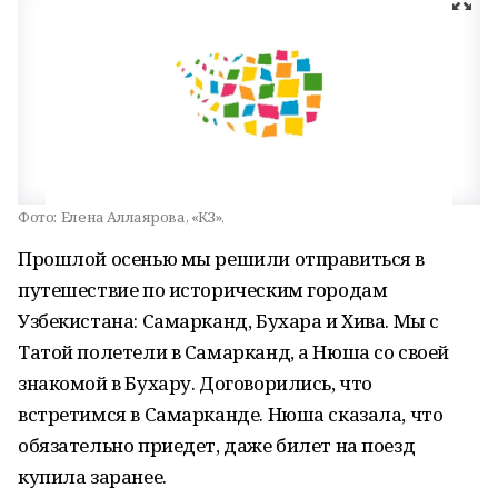
Фото:
Елена Аллаярова, «КЗ».
Прошлой осенью мы решили отправиться в
путешествие по историческим городам
Узбекистана: Самарканд, Бухара и Хива. Мы с
Татой полетели в Самарканд, а Нюша со своей
знакомой в Бухару. Договорились, что
встретимся в Самарканде. Нюша сказала, что
обязательно приедет, даже билет на поезд
купила заранее.