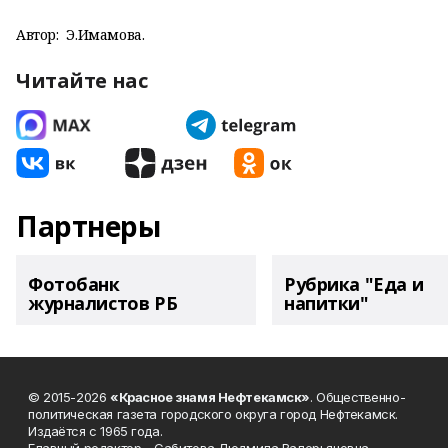
Автор:
Э.Имамова.
Читайте нас
Партнеры
Фотобанк
Рубрика "Еда и
журналистов РБ
напитки"
© 2015-2026
«Красное знамя Нефтекамск»
. Общественно-
политическая газета городского округа город Нефтекамск.
Издаётся с 1965 года.