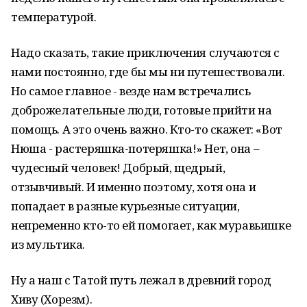
температурой.
Надо сказать, такие приключения случаются с
нами постоянно, где бы мы ни путешествовали.
Но самое главное - везде нам встречались
доброжелательные люди, готовые прийти на
помощь. А это очень важно. Кто-то скажет: «Вот
Нюша - растеряшка-потеряшка!» Нет, она –
чудесный человек! Добрый, щедрый,
отзывчивый. И именно поэтому, хотя она и
попадает в разные курьезные ситуации,
непременно кто-то ей помогает, как муравьишке
из мультика.
Ну а наш с Татой путь лежал в древний город
Хиву (Хорезм).