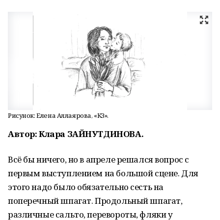
Рисунок: Елена Аллаярова, «КЗ».
Автор: Клара ЗАЙНУТДИНОВА.
Всё бы ничего, но в апреле решался вопрос с
первым выступлением на большой сцене. Для
этого надо было обязательно сесть на
поперечный шпагат. Продольный шпагат,
различные сальто, перевороты, фляки у