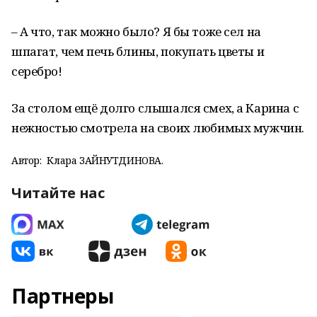
– А что, так можно было? Я бы тоже сел на
шпагат, чем печь блины, покупать цветы и
серебро!
За столом ещё долго слышался смех, а Карина с
нежностью смотрела на своих любимых мужчин.
Автор:
Клара ЗАЙНУТДИНОВА.
Читайте нас
Партнеры