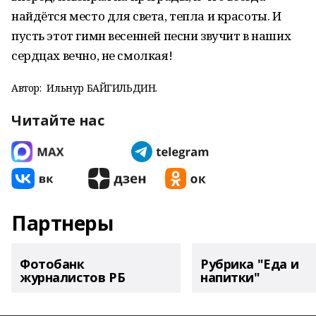
найдётся место для света, тепла и красоты. И
пусть этот гимн весенней песни звучит в наших
сердцах вечно, не смолкая!
Автор:
Ильнур БАЙГИЛЬДИН.
Читайте нас
Партнеры
Фотобанк
Рубрика "Еда и
журналистов РБ
напитки"