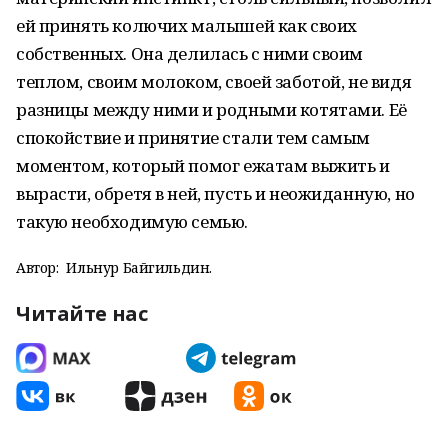
ей принять колючих малышей как своих
собственных. Она делилась с ними своим
теплом, своим молоком, своей заботой, не видя
разницы между ними и родными котятами. Её
спокойствие и принятие стали тем самым
моментом, который помог ежатам выжить и
вырасти, обретя в ней, пусть и неожиданную, но
такую необходимую семью.
Автор:
Ильнур Байгильдин.
Читайте нас