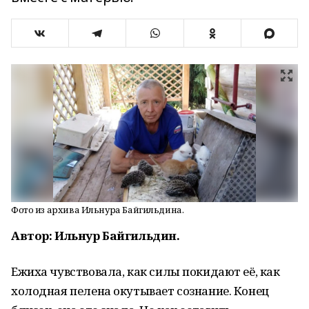
Фото из архива Ильнура Байгильдина.
Автор: Ильнур Байгильдин.
Ежиха чувствовала, как силы покидают её, как
холодная пелена окутывает сознание. Конец