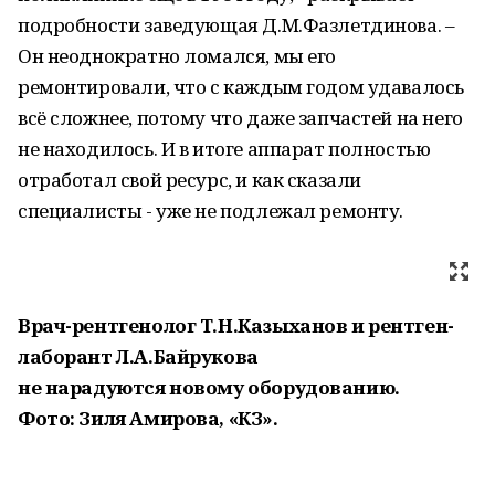
подробности заведующая Д.М.Фазлетдинова. –
Он неоднократно ломался, мы его
ремонтировали, что с каждым годом удавалось
всё сложнее, потому что даже запчастей на него
не находилось. И в итоге аппарат полностью
отработал свой ресурс, и как сказали
специалисты - уже не подлежал ремонту.
Врач-рентгенолог Т.Н.Казыханов и рентген-
лаборант Л.А.Байрукова
не нарадуются новому оборудованию.
Фото: Зиля Амирова, «КЗ».