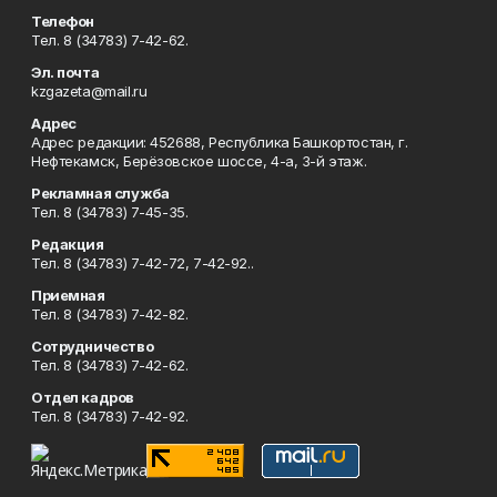
Телефон
Тел. 8 (34783) 7-42-62.
Эл. почта
kzgazeta@mail.ru
Адрес
Адрес редакции: 452688, Республика Башкортостан, г.
Нефтекамск, Берёзовское шоссе, 4-а, 3-й этаж.
Рекламная служба
Тел. 8 (34783) 7-45-35.
Редакция
Тел. 8 (34783) 7-42-72, 7-42-92..
Приемная
Тел. 8 (34783) 7-42-82.
Сотрудничество
Тел. 8 (34783) 7-42-62.
Отдел кадров
Тел. 8 (34783) 7-42-92.