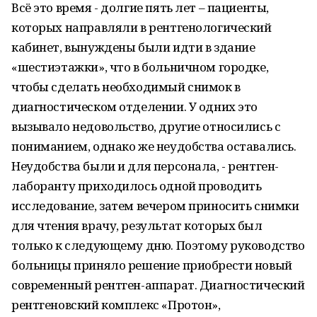
Всё это время - долгие пять лет – пациенты,
которых направляли в рентгенологический
кабинет, вынуждены были идти в здание
«шестиэтажки», что в больничном городке,
чтобы сделать необходимый снимок в
диагностическом отделении. У одних это
вызывало недовольство, другие относились с
пониманием, однако же неудобства оставались.
Неудобства были и для персонала, - рентген-
лаборанту приходилось одной проводить
исследование, затем вечером приносить снимки
для чтения врачу, результат которых был
только к следующему дню. Поэтому руководство
больницы приняло решение приобрести новый
современный рентген-аппарат. Диагностический
рентгеновский комплекс «Протон»,