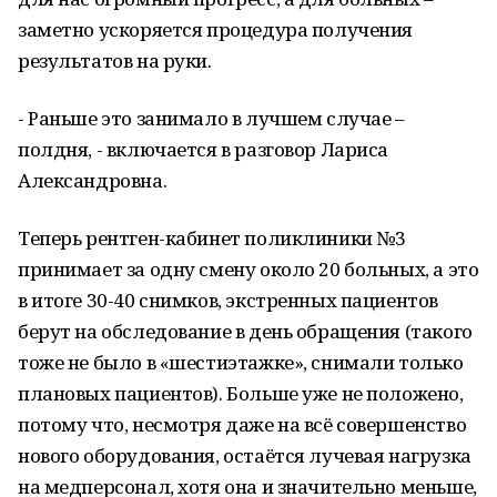
заметно ускоряется процедура получения
результатов на руки.
- Раньше это занимало в лучшем случае –
полдня, - включается в разговор Лариса
Александровна.
Теперь рентген-кабинет поликлиники №3
принимает за одну смену около 20 больных, а это
в итоге 30-40 снимков, экстренных пациентов
берут на обследование в день обращения (такого
тоже не было в «шестиэтажке», снимали только
плановых пациентов). Больше уже не положено,
потому что, несмотря даже на всё совершенство
нового оборудования, остаётся лучевая нагрузка
на медперсонал, хотя она и значительно меньше,