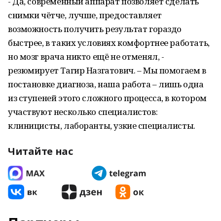
- Да, современный аппарат позволяет сделать
снимки чётче, лучше, предоставляет
возможность получить результат гораздо
быстрее, в таких условиях комфортнее работать,
но мозг врача никто ещё не отменял, -
резюмирует Тагир Назгатович. – Мы помогаем в
постановке диагноза, наша работа – лишь одна
из ступеней этого сложного процесса, в котором
участвуют несколько специалистов:
клиницисты, лаборанты, узкие специалисты.
Читайте нас