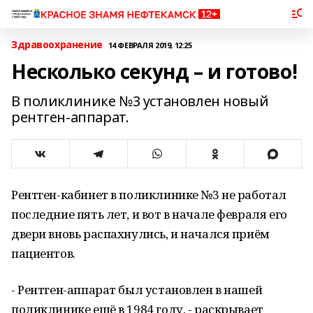
Здравоохранение
14 ФЕВРАЛЯ 2019, 12:25
Несколько секунд – и готово!
В поликлинике №3 установлен новый
рентген-аппарат.
Рентген-кабинет в поликлинике №3 не работал
последние пять лет, и вот в начале февраля его
двери вновь распахнулись, и начался приём
пациентов.
- Рентген-аппарат был установлен в нашей
поликлинике ещё в 1984 году, - раскрывает