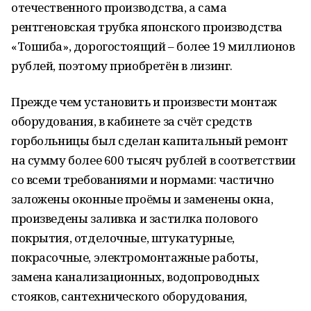
отечественного производства, а сама
рентгеновская трубка японского производства
«Тошиба», дорогостоящий – более 19 миллионов
рублей, поэтому приобретён в лизинг.
Прежде чем установить и произвести монтаж
оборудования, в кабинете за счёт средств
горбольницы был сделан капитальный ремонт
на сумму более 600 тысяч рублей в соответствии
со всеми требованиями и нормами: частично
заложены оконные проёмы и заменены окна,
произведены заливка и застилка полового
покрытия, отделочные, штукатурные,
покрасочные, электромонтажные работы,
замена канализационных, водопроводных
стояков, сантехнического оборудования,