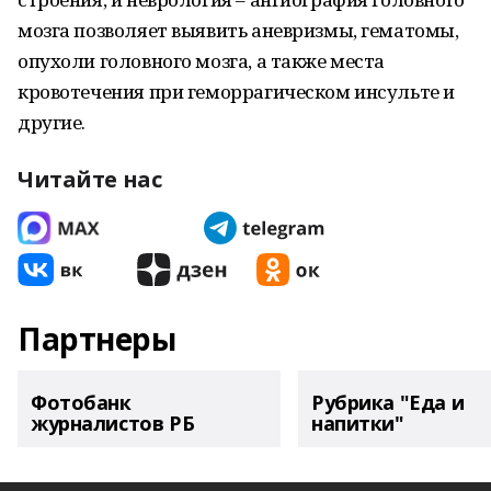
мозга позволяет выявить аневризмы, гематомы,
опухоли головного мозга, а также места
кровотечения при геморрагическом инсульте и
другие.
Читайте нас
Партнеры
Фотобанк
Рубрика "Еда и
журналистов РБ
напитки"