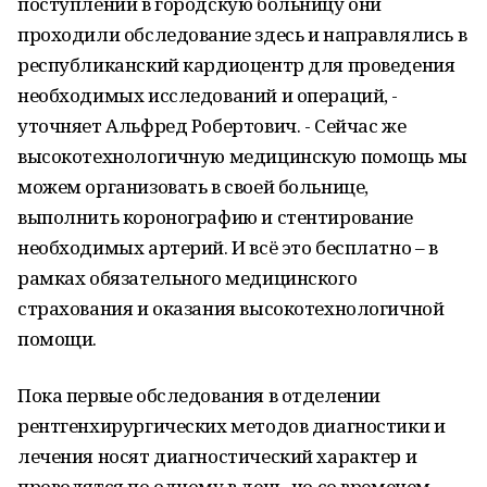
поступлении в городскую больницу они
проходили обследование здесь и направлялись в
республиканский кардиоцентр для проведения
необходимых исследований и операций, -
уточняет Альфред Робертович. - Сейчас же
высокотехнологичную медицинскую помощь мы
можем организовать в своей больнице,
выполнить коронографию и стентирование
необходимых артерий. И всё это бесплатно – в
рамках обязательного медицинского
страхования и оказания высокотехнологичной
помощи.
Пока первые обследования в отделении
рентгенхирургических методов диагностики и
лечения носят диагностический характер и
проводятся по одному в день, но со временем