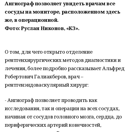
Ангиограф позволяет увидеть врачам все
сосуды на мониторе, расположенном здесь
же, в операционной.
Фото: Руслан Никонов, «КЗ».
О том, для чего открыто отделение
рентгенхирургических методов диагностики и
лечения, более подробно рассказывает Альфред
Робертович Галиакберов, врач –
рентгенэндоваскулярный хирург:
- Ангиограф позволяет проводить как
исследования, так и операции на всех сосудах,
начиная от сосудов головного мозга, сердца, до
периферических артерий конечностей,