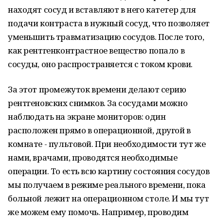
находят сосуд и вставляют в него катетер для
подачи контраста в нужный сосуд, что позволяет
уменьшить травматизацию сосудов. После того,
как рентгенконтрастное вещество попало в
сосуды, оно распространяется с током крови.
За этот промежуток времени делают серию
рентгеновских снимков. За сосудами можно
наблюдать на экране мониторов: один
расположен прямо в операционной, другой в
комнате - пультовой. При необходимости тут же
нами, врачами, проводятся необходимые
операции. То есть всю картину состояния сосудов
мы получаем в режиме реального времени, пока
больной лежит на операционном столе. И мы тут
же можем ему помочь. Например, проводим