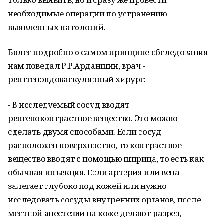
необходимые операции по устранению
выявленных патологий.
Более подробно о самом принципе обследования
нам поведал Р.Р.Арданшин, врач -
рентгенэндоваскулярный хирург:
- В исследуемый сосуд вводят
ренгеноконтрастное вещество. Это можно
сделать двумя способами. Если сосуд
расположен поверхностно, то контрастное
вещество вводят с помощью шприца, то есть как
обычная инъекция. Если артерия или вена
залегает глубоко под кожей или нужно
исследовать сосуды внутренних органов, после
местной анестезии на коже делают разрез,