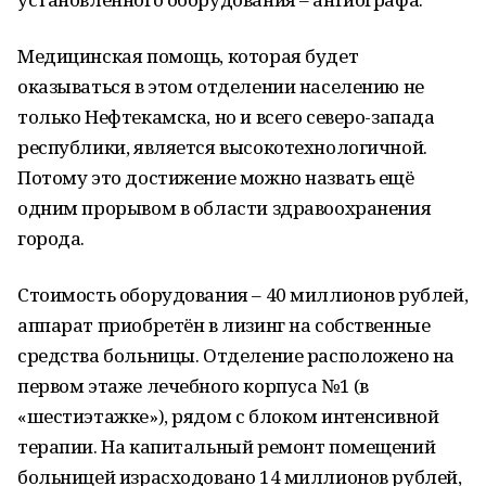
Медицинская помощь, которая будет
оказываться в этом отделении населению не
только Нефтекамска, но и всего северо-запада
республики, является высокотехнологичной.
Потому это достижение можно назвать ещё
одним прорывом в области здравоохранения
города.
Стоимость оборудования – 40 миллионов рублей,
аппарат приобретён в лизинг на собственные
средства больницы. Отделение расположено на
первом этаже лечебного корпуса №1 (в
«шестиэтажке»), рядом с блоком интенсивной
терапии. На капитальный ремонт помещений
больницей израсходовано 14 миллионов рублей,