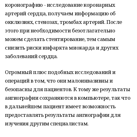
коронографию - исследование коронарных
артерий сердца, получаем информацию об
окклюзиях, стенозах, тромбах артерий. После
этого при необходимости безотлагательно
можем сделать стентирование, тем самым
снизить риски инфаркта миокарда и других
заболеваний сердца.
Огромный плюс подобных исследований и
операций в том, что они малоинвазивны и
безопасны для пациентов. К тому же результаты
ангиографии сохраняются в компьютере, так что
в дальнейшем пациент имеет возможность
предоставлять результаты ангиографии для
изучения другим специалистам.