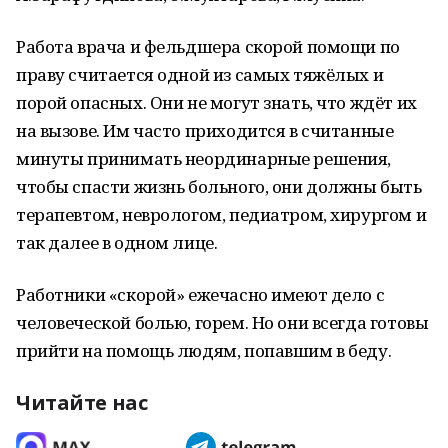
Работа врача и фельдшера скорой помощи по
праву считается одной из самых тяжёлых и
порой опасных. Они не могут знать, что ждёт их
на вызове. Им часто приходится в считанные
минуты принимать неординарные решения,
чтобы спасти жизнь больного, они должны быть
терапевтом, неврологом, педиатром, хирургом и
так далее в одном лице.
Работники «скорой» ежечасно имеют дело с
человеческой болью, горем. Но они всегда готовы
прийти на помощь людям, попавшим в беду.
Читайте нас