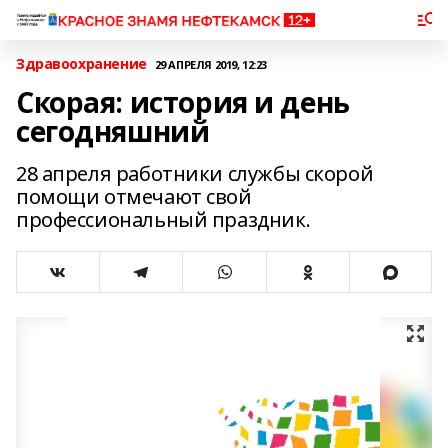
Здравоохранение
29 АПРЕЛЯ 2019, 12:23
Скорая: история и день
сегодняшний
28 апреля работники службы скорой
помощи отмечают свой
профессиональный праздник.