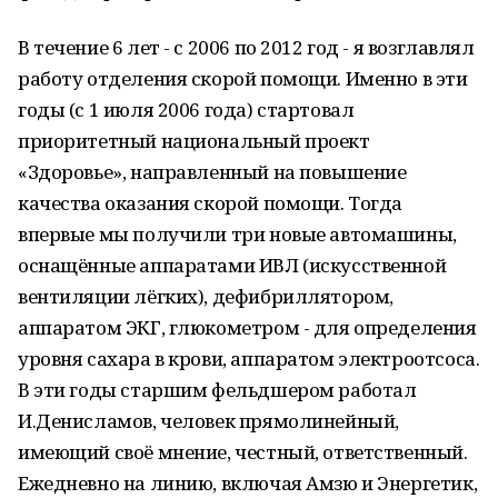
В течение 6 лет - с 2006 по 2012 год - я возглавлял
работу отделения скорой помощи. Именно в эти
годы (с 1 июля 2006 года) стартовал
приоритетный национальный проект
«Здоровье», направленный на повышение
качества оказания скорой помощи. Тогда
впервые мы получили три новые автомашины,
оснащённые аппаратами ИВЛ (искусственной
вентиляции лёгких), дефибриллятором,
аппаратом ЭКГ, глюкометром - для определения
уровня сахара в крови, аппаратом электроотсоса.
В эти годы старшим фельдшером работал
И.Денисламов, человек прямолинейный,
имеющий своё мнение, честный, ответственный.
Ежедневно на линию, включая Амзю и Энергетик,