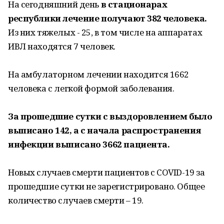
На сегодняшний день
в стационарах
республики лечение получают 382 человека.
Из них тяжелых - 25, в том числе на аппаратах
ИВЛ находятся 7 человек.
На амбулаторном лечении находится 1662
человека с легкой формой заболевания.
За прошедшие сутки с выздоровлением было
выписано 142, а с начала распространения
инфекции выписано 3662 пациента.
Новых случаев смерти пациентов с COVID-19 за
прошедшие сутки не зарегистрировано. Общее
количество случаев смерти – 19.