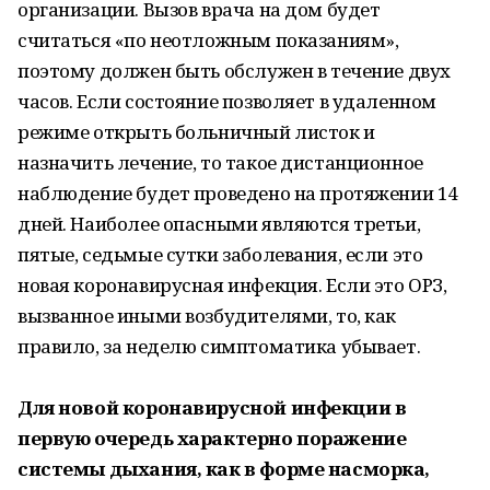
организации. Вызов врача на дом будет
считаться «по неотложным показаниям»,
поэтому должен быть обслужен в течение двух
часов. Если состояние позволяет в удаленном
режиме открыть больничный листок и
назначить лечение, то такое дистанционное
наблюдение будет проведено на протяжении 14
дней. Наиболее опасными являются третьи,
пятые, седьмые сутки заболевания, если это
новая коронавирусная инфекция. Если это ОРЗ,
вызванное иными возбудителями, то, как
правило, за неделю симптоматика убывает.
Для новой коронавирусной инфекции в
первую очередь характерно поражение
системы дыхания, как в форме насморка,