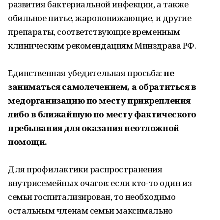
развития бактериальной инфекции, а также
обильное питье, жаропонижающие, и другие
препараты, соответствующие временным
клиническим рекомендациям Минздрава РФ.
Единственная убедительная просьба:
не
заниматься самолечением, а обратиться в
медорганизацию по месту прикрепления
либо в ближайшую по месту фактического
пребывания для оказания неотложной
помощи.
Для профилактики распространения
внутрисемейных очагов: если кто-то один из
семьи госпитализирован, то необходимо
остальным членам семьи максимально