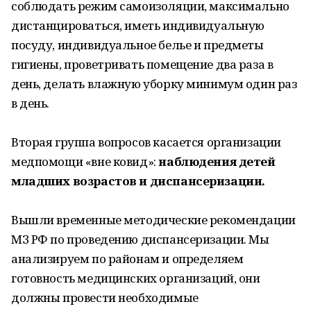
соблюдать режим самоизоляции, максимально
дистанцироваться, иметь индивидуальную
посуду, индивидуальное белье и предметы
гигиены, проветривать помещение два раза в
день, делать влажную уборку минимум один раз
в день.
Вторая группа вопросов касается организации
медпомощи «вне ковид»:
наблюдения детей
младших возрастов и диспансеризации.
Вышли временные методические рекомендации
МЗ РФ по проведению диспансеризации. Мы
анализируем по районам и определяем
готовность медицинских организаций, они
должны провести необходимые