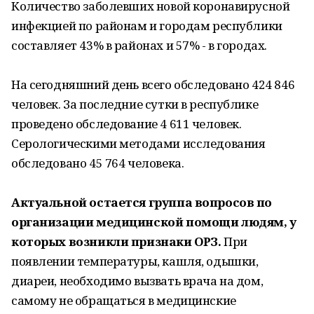
Количество заболевших новой коронавирусной
инфекцией по районам и городам республики
составляет 43% в районах и 57% - в городах.
На сегодняшний день всего обследовано 424 846
человек. За последние сутки в республике
проведено обследование 4 611 человек.
Серологическими методами исследования
обследовано 45 764 человека.
Актуальной остается группа вопросов по
организации медицинской помощи людям, у
которых возникли признаки ОРЗ.
При
появлении температуры, кашля, одышки,
диареи, необходимо вызвать врача на дом,
самому не обращаться в медицинские