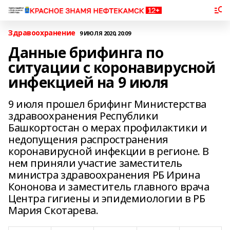
Здравоохранение
9 ИЮЛЯ 2020, 20:09
Данные брифинга по
ситуации с коронавирусной
инфекцией на 9 июля
9 июля прошел брифинг Министерства
здравоохранения Республики
Башкортостан о мерах профилактики и
недопущения распространения
коронавирусной инфекции в регионе. В
нем приняли участие заместитель
министра здравоохранения РБ Ирина
Кононова и заместитель главного врача
Центра гигиены и эпидемиологии в РБ
Мария Скотарева.