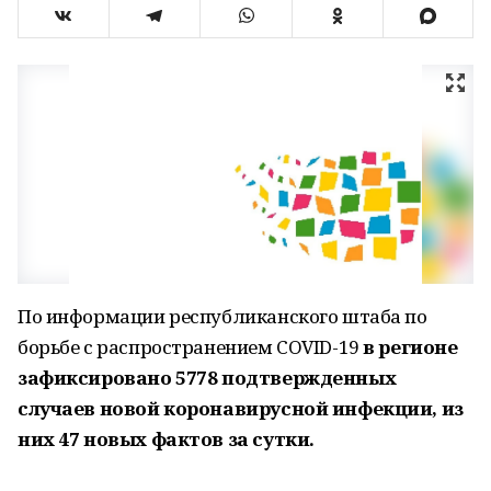
По информации республиканского штаба по
борьбе с распространением COVID-19
в регионе
зафиксировано 5778 подтвержденных
случаев новой коронавирусной инфекции, из
них 47 новых фактов за сутки.