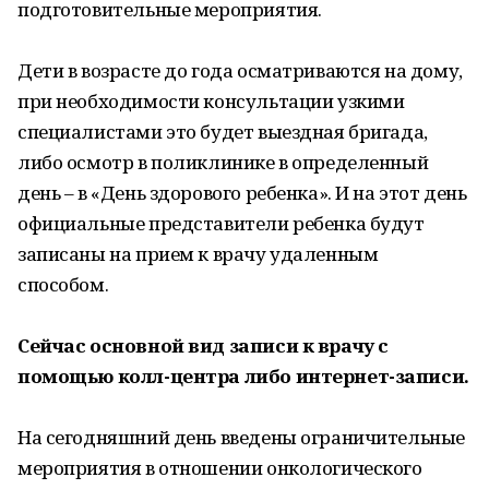
подготовительные мероприятия.
Дети в возрасте до года осматриваются на дому,
при необходимости консультации узкими
специалистами это будет выездная бригада,
либо осмотр в поликлинике в определенный
день – в «День здорового ребенка». И на этот день
официальные представители ребенка будут
записаны на прием к врачу удаленным
способом.
Сейчас основной вид записи к врачу с
помощью колл-центра либо интернет-записи.
На сегодняшний день введены ограничительные
мероприятия в отношении онкологического