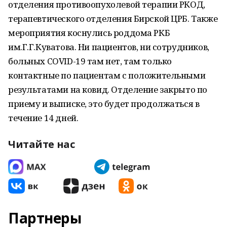
отделения противоопухолевой терапии РКОД,
терапевтического отделения Бирской ЦРБ. Также
мероприятия коснулись роддома РКБ
им.Г.Г.Куватова. Ни пациентов, ни сотрудников,
больных COVID-19 там нет, там только
контактные по пациентам с положительными
результатами на ковид. Отделение закрыто по
приему и выписке, это будет продолжаться в
течение 14 дней.
Читайте нас
Партнеры