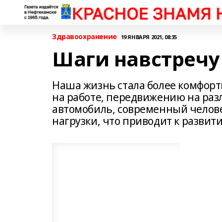
Здравоохранение
19 ЯНВАРЯ 2021, 08:35
Шаги навстречу
Наша жизнь стала более комфорт
на работе, передвижению на раз
автомобиль, современный челов
нагрузки, что приводит к разви