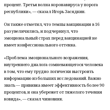
процент. Третья волна коронавируса у порога
республики», — сказал Игорь Засядкин.
Он также отметил, что темпы вакцинации в 16
раз увеличились, и подчеркнул, что
эмоциональный страх перед вакцинацией не
имеет конфессионального оттенка.
«Проблема эмоционального возражения,
внутреннего диалога сомневающегося человека
в том, что ему трудно логически выстроить
информацию из больших исследований. Важно
знать — прививка имеет эффективность более 90
процентов, и она убережет от тяжелого течения
ковида», — сказал чиновник.