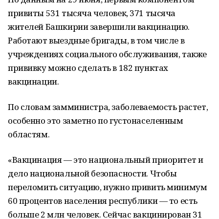
привиты 531 тысяча человек, 371 тысяча
жителей Башкирии завершили вакцинацию.
Работают выездные бригады, в том числе в
учреждениях социального обслуживания, также
прививку можно сделать в 182 пунктах
вакцинации.
По словам замминистра, заболеваемость растет,
особенно это заметно по густонаселенным
областям.
«Вакцинация — это национальный приоритет и
дело национальной безопасности. Чтобы
переломить ситуацию, нужно привить минимум
60 процентов населения республики — то есть
больше 2 млн человек. Сейчас вакцинирован 31