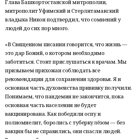
Глава Башкортостанской митрополии,
митрополит Уфимский и Стерлитамакский
владыка Никон подтвердил, что сомнений у
людей до сих пор много.
«В Священном писании говорится, что жизнь —
это дар Божий, о котором необходимо
заботиться. Стоит прислушаться к врачам. Мы
призываем прихожан соблюдать все
рекомендации для сохранения здоровья. Я и
основная часть духовенства прививку получили.
Понимаем, что пандемия не закончится, пока
основная часть населения не будет
вакцинирована. Как победили оспу и
полиомиелит, боролись с туберкулёзом — без
вакцин бы не справились, они спасли людей.