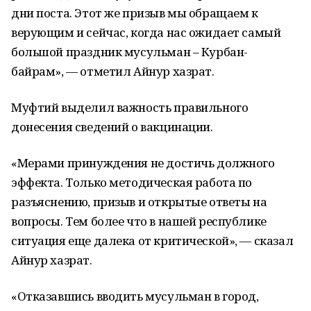
дни поста. Этот же призыв мы обращаем к
верующим и сейчас, когда нас ожидает самый
большой праздник мусульман – Курбан-
байрам», — отметил Айнур хазрат.
Муфтий выделил важность правильного
донесения сведений о вакцинации.
«Мерами принуждения не достичь должного
эффекта. Только методическая работа по
разъяснению, призыв и открытые ответы на
вопросы. Тем более что в нашей республике
ситуация еще далека от критической», — сказал
Айнур хазрат.
«Отказавшись вводить мусульман в город,