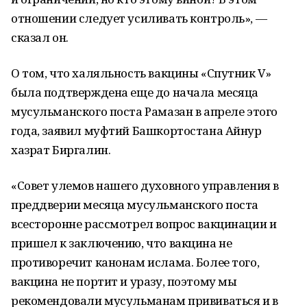
отношении следует усиливать контроль», —
сказал он.
О том, что халяльность вакцины «Спутник V»
была подтверждена еще до начала месяца
мусульманского поста Рамазан в апреле этого
года, заявил муфтий Башкортостана Айнур
хазрат Биргалин.
«Совет улемов нашего духовного управления в
преддверии месяца мусульманского поста
всесторонне рассмотрел вопрос вакцинации и
пришел к заключению, что вакцина не
противоречит канонам ислама. Более того,
вакцина не портит и уразу, поэтому мы
рекомендовали мусульманам прививаться и в