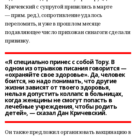
Кричевский с супругой привились в марте
— прим. ред.), сопротивление удалось
переломить, и уже в прошлом месяце
подавляющее число прихожан синагоги сделали
прививку.
«Я специально принес с собой Тору. В
одном из отрывков писания говорится —
«охраняйте свое здоровье». Да, человек
боится, но надо понимать, что другие
жизни зависят от твоего здоровья,
нельзя допустить коллапс в больницах,
когда женщины не смогут попасть в
лечебные учреждения, чтобы родить
детей», — сказал Дан Кричевский.
Он также предложил организовать вакцинацию в