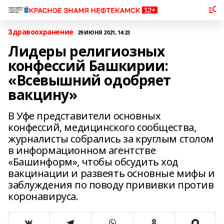
Здравоохранение
29 ИЮНЯ 2021, 14:23
Лидеры религиозных
конфессий Башкирии:
«Всевышний одобряет
вакцину»
В Уфе представители основных
конфессий, медицинского сообщества,
журналисты собрались за круглым столом
в информационном агентстве
«Башинформ», чтобы обсудить ход
вакцинации и развеять основные мифы и
заблуждения по поводу прививки против
коронавируса.