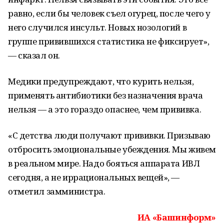
равно, если бы человек съел огурец, после чего у
него случился инсульт. Новых нозологий в
группе привившихся статистика не фиксирует»,
— сказал он.
Медики предупреждают, что курить нельзя,
применять антибиотики без назначения врача
нельзя — а это гораздо опаснее, чем прививка.
«С детства люди получают прививки. Призываю
отбросить эмоциональные убеждения. Мы живем
в реальном мире. Надо бояться аппарата ИВЛ
сегодня, а не иррациональных вещей», —
отметил замминистра.
ИА «Башинформ»