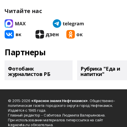
Читайте нас
Партнеры
Фотобанк
Рубрика "Еда и
журналистов РБ
напитки"
© 2015-2026
«Красное знамя Нефтекамск»
. Общественно-
политическая газета городского округа город Нефтекамск.
Издаётся с 1965 года.
Главный редактор - Сабитова Людмила Валерьяновна.
При использовании материалов гиперссылка на сайт
kzgazeta.ru
обязательна.