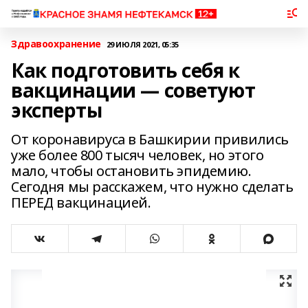
Здравоохранение
29 ИЮЛЯ 2021, 05:35
Как подготовить себя к
вакцинации — советуют
эксперты
От коронавируса в Башкирии привились
уже более 800 тысяч человек, но этого
мало, чтобы остановить эпидемию.
Сегодня мы расскажем, что нужно сделать
ПЕРЕД вакцинацией.