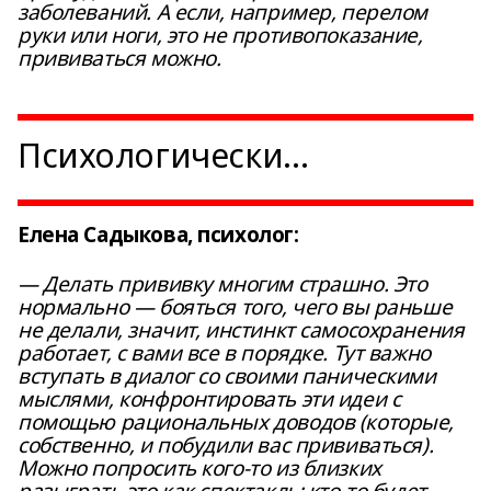
заболеваний. А если, например, перелом
руки или ноги, это не противопоказание,
прививаться можно.
Психологически…
Елена Садыкова, психолог:
— Делать прививку многим страшно. Это
нормально — бояться того, чего вы раньше
не делали, значит, инстинкт самосохранения
работает, с вами все в порядке. Тут важно
вступать в диалог со своими паническими
мыслями, конфронтировать эти идеи с
помощью рациональных доводов (которые,
собственно, и побудили вас прививаться).
Можно попросить кого-то из близких