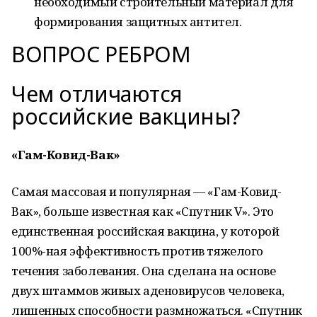
необходимый строительный материал для
формирования защитных антител.
ВОПРОС РЕБРОМ
Чем отличаются
российские вакцины?
«Гам-Ковид-Вак»
Самая массовая и популярная — «Гам-Ковид-
Вак», больше известная как «Спутник V». Это
единственная российская вакцина, у которой
100%-ная эффективность против тяжелого
течения заболевания. Она сделана на основе
двух штаммов живых аденовирусов человека,
лишенных способности размножаться. «Спутник