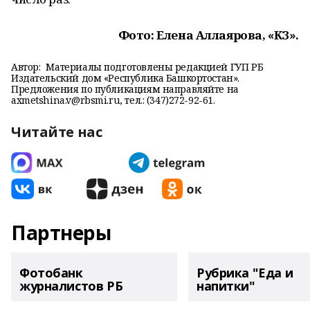
Фото: Елена Аллаярова, «КЗ».
Автор:
Материалы подготовлены редакцией ГУП РБ
Издательский дом «Республика Башкортостан».
Предложения по публикациям направляйте на
axmetshina.v@rbsmi.ru, тел.: (347)272-92-61.
Читайте нас
Партнеры
Фотобанк
Рубрика "Еда и
журналистов РБ
напитки"