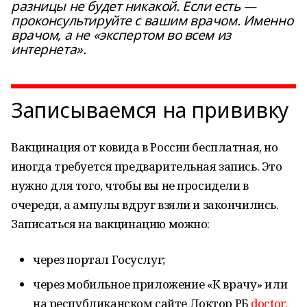
разницы не будет никакой. Если есть —
проконсультируйте с вашим врачом. Именно
врачом, а не «экспертом во всем из
интернета».
Записываемся на прививку
Вакцинация от ковида в России бесплатная, но
иногда требуется предварительная запись. Это
нужно для того, чтобы вы не просидели в
очереди, а ампулы вдруг взяли и закончились.
Записаться на вакцинацию можно:
через портал Госуслуг;
через мобильное приложение «К врачу» или
на республиканском сайте Доктор РБ
doctor.