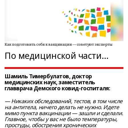
Как подготовить себя к вакцинации — советуют эксперты
По медицинской части…
Шамиль Тимербулатов, доктор
медицинских наук, заместитель
главврача Демского ковид-госпиталя:
— Никаких обследований, тестов, в том числе
на антитела, ничего делать не нужно. Идете
мимо пункта вакцинации — зашли и сделали.
Главное, чтобы у вас не было температуры,
простуды, обострения хронических