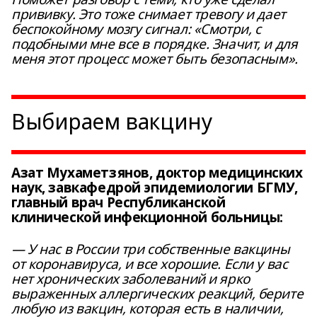
прививку. Это тоже снимает тревогу и дает
беспокойному мозгу сигнал: «Смотри, с
подобными мне все в порядке. Значит, и для
меня этот процесс может быть безопасным».
Выбираем вакцину
Азат Мухаметзянов, доктор медицинских
наук, завкафедрой эпидемиологии БГМУ,
главный врач Республиканской
клинической инфекционной больницы:
— У нас в России три собственные вакцины
от коронавируса, и все хорошие. Если у вас
нет хронических заболеваний и ярко
выраженных аллергических реакций, берите
любую из вакцин, которая есть в наличии,