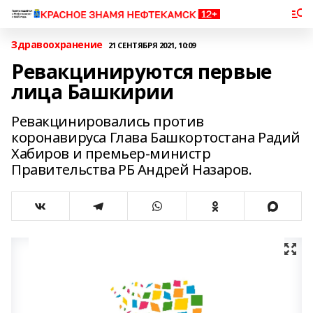
Здравоохранение
21 СЕНТЯБРЯ 2021, 10:09
Ревакцинируются первые
лица Башкирии
Ревакцинировались против
коронавируса Глава Башкортостана Радий
Хабиров и премьер-министр
Правительства РБ Андрей Назаров.