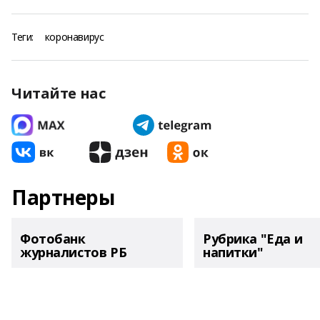
Теги:
коронавирус
Читайте нас
Партнеры
Фотобанк
Рубрика "Еда и
журналистов РБ
напитки"