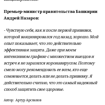
Премьер-министр правительства Башкирии
Андрей Назаров:
- Чувствую себя, как и после первой прививки,
которой вакцинировался год назад, хорошо. Мой
опыт показывает, что это действительно
эффективная защита. Даже при моем
интенсивном графике с множеством выездов и
встреч я не заразился коронавирусом. Поэтому
смело могу рекомендовать ее всем, кто еще
сомневается делать или не делать прививку. Я
действительно считаю, что это самый надежный
способ защитить свое здоровье.
Автор:
Артур Арсланов