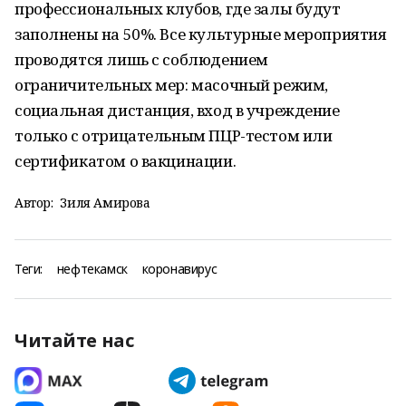
профессиональных клубов, где залы будут
заполнены на 50%. Все культурные мероприятия
проводятся лишь с соблюдением
ограничительных мер: масочный режим,
социальная дистанция, вход в учреждение
только с отрицательным ПЦР-тестом или
сертификатом о вакцинации.
Автор:
Зиля Амирова
Теги:
нефтекамск
коронавирус
Читайте нас