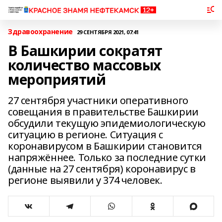
Здравоохранение
29 СЕНТЯБРЯ 2021, 07:41
В Башкирии сократят
количество массовых
мероприятий
27 сентября участники оперативного
совещания в правительстве Башкирии
обсудили текущую эпидемиологическую
ситуацию в регионе. Ситуация с
коронавирусом в Башкирии становится
напряжённее. Только за последние сутки
(данные на 27 сентября) коронавирус в
регионе выявили у 374 человек.