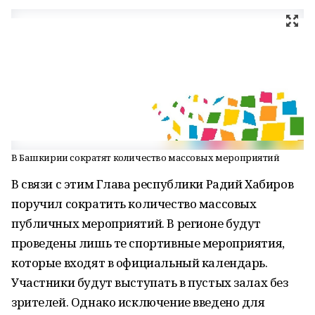
В Башкирии сократят количество массовых мероприятий
В связи с этим Глава республики Радий Хабиров
поручил сократить количество массовых
публичных мероприятий. В регионе будут
проведены лишь те спортивные мероприятия,
которые входят в официальный календарь.
Участники будут выступать в пустых залах без
зрителей. Однако исключение введено для