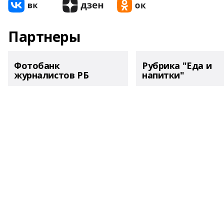
Партнеры
Фотобанк
Рубрика "Еда и
журналистов РБ
напитки"