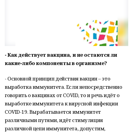
- Как действует вакцина, и не остаются ли
какие-либо компоненты в организме?
- Основной принцип действия вакцин – это
выработка иммунитета. Если непосредственно
говорить о вакцинах от COVID, то и речь идёт о
выработке иммунитета к вирусной инфекции
COVID-19. Вырабатывается иммунитет
различными путями, идёт стимуляция
различной цепи иммунитета, допустим,