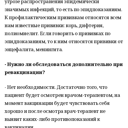
угрозе распространения эпидемически
значимых инфекций, то есть по эпидпоказаниям.
К профилактическим прививкам относятся всем
нам известные прививки: корь, дифтерия,
полиомиелит. Если говорить о прививках по
эпидпоказаниям, то к ним относятся прививки от
энцефалита, менингита.
- Нужно ли обследоваться дополнительно при
ревакцинации?
- Нет необходимости. Достаточно того, что
пациент будет осмотрен врачом-терапевтом, на
момент вакцинации будет чувствовать себя
хорошо и после осмотра врач-терапевт не
выявит каких-либо противопоказаний к
вакцинации.