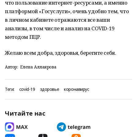
что пользование интернет-ресурсами, а именно
платформой «Госуслуги», очень удобно тем, что
в личном кабинете отражаются все ваши
анализы, в том числе и анализ на COVID-19
методом ПЦР.
Желаю всем добра, здоровья, берегите себя.
Автор:
Елена Аллаярова
Теги:
covid-19
здоровье
коронавирус
Читайте нас