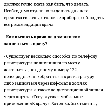
должен точно знать, как быть, что делать.
Необходимо отдельно выделить для него
средства гигиены, столовые приборы, соблюдать
все рекомендации врача.
- Как вызвать врача на дом или как
записаться к врачу?
- Существует несколько способов: по телефону
регистратуры поликлиники по месту
жительства, по единому номеру 122,
непосредственно обратиться в регистратуру
либо записаться через инфомат в холлах
регистратуры, а также по дистанционной записи
через портал «Госуслуги» и мобильное
приложение «К врачу». Хотелось бы отметить,