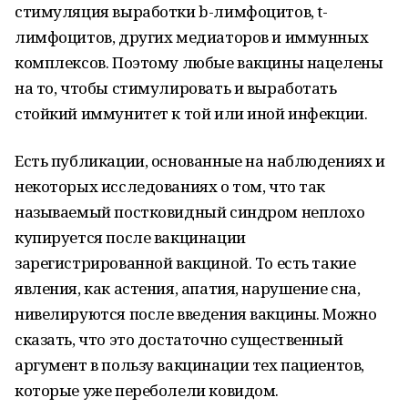
стимуляция выработки b-лимфоцитов, t-
лимфоцитов, других медиаторов и иммунных
комплексов. Поэтому любые вакцины нацелены
на то, чтобы стимулировать и выработать
стойкий иммунитет к той или иной инфекции.
Есть публикации, основанные на наблюдениях и
некоторых исследованиях о том, что так
называемый постковидный синдром неплохо
купируется после вакцинации
зарегистрированной вакциной. То есть такие
явления, как астения, апатия, нарушение сна,
нивелируются после введения вакцины. Можно
сказать, что это достаточно существенный
аргумент в пользу вакцинации тех пациентов,
которые уже переболели ковидом.