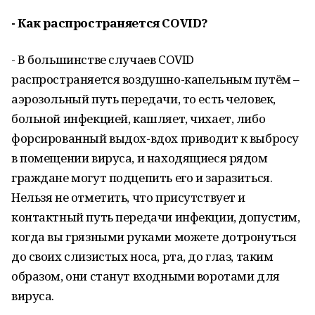
- Как распространяется COVID?
- В большинстве случаев COVID
распространяется воздушно-капельным путём –
аэрозольный путь передачи, то есть человек,
больной инфекцией, кашляет, чихает, либо
форсированный выдох-вдох приводит к выбросу
в помещении вируса, и находящиеся рядом
граждане могут подцепить его и заразиться.
Нельзя не отметить, что присутствует и
контактный путь передачи инфекции, допустим,
когда вы грязными руками можете дотронуться
до своих слизистых носа, рта, до глаз, таким
образом, они станут входными воротами для
вируса.