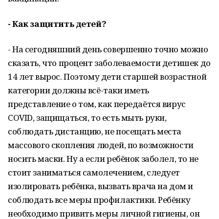
- Как защитить детей?
- На сегодняшний день совершенно точно можно
сказать, что процент заболеваемости детишек до
14 лет вырос. Поэтому дети старшей возрастной
категории должны всё-таки иметь
представление о том, как передаётся вирус
COVID, защищаться, то есть мыть руки,
соблюдать дистанцию, не посещать места
массового скопления людей, по возможности
носить маски. Ну а если ребёнок заболел, то не
стоит заниматься самолечением, следует
изолировать ребёнка, вызвать врача на дом и
соблюдать все меры профилактики. Ребёнку
необходимо привить меры личной гигиены, он