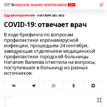
Здравоохранение
6 ОКТЯБРЯ 2021, 08:32
COVID-19: отвечает врач
В ходе брифинга по вопросам
профилактики коронавирусной
инфекции, прошедшем 24 сентября,
заведующая отделением медицинской
профилактики городской больницы
Наталия Валиева ответила на вопросы,
поступившие в больницу из разных
источников.