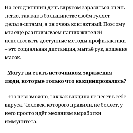
На сегодняшний день вирусом заразиться очень
легко, так как в большинстве своём гуляет
дельта-штамм, а он очень контактный. Поэтому
мы ещё раз призываем наших жителей
использовать доступные методы профилактики
– это социальная дистанция, мытьё рук, ношение
масок.
- Могут ли стать источником заражения
люди, которые только что вакцинировались?
- Это невозможно, так как вакцина не несёт в себе
вируса. Человек, которого привили, не болеет, у
него просто идёт механизм выработки
иммунитета.