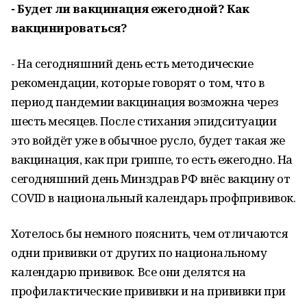
- Будет ли вакцинация ежегодной? Как
вакцинироваться?
- На сегодняшний день есть методические
рекомендации, которые говорят о том, что в
период пандемии вакцинация возможна через
шесть месяцев. После стихания эпидситуации
это войдёт уже в обычное русло, будет такая же
вакцинация, как при гриппе, то есть ежегодно. На
сегодняшний день Минздрав РФ внёс вакцину от
COVID в национальный календарь профпрививок.
Хотелось бы немного пояснить, чем отличаются
одни прививки от других по национальному
календарю прививок. Все они делятся на
профилактические прививки и на прививки при