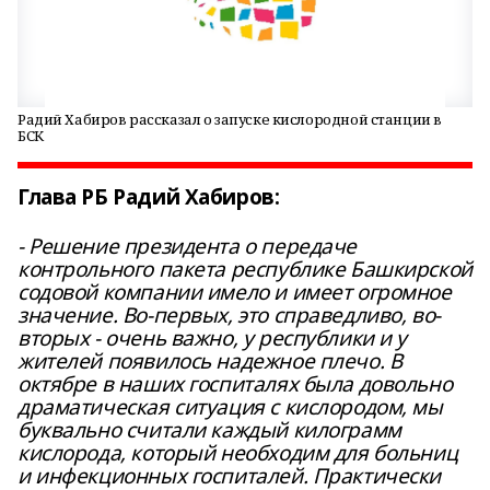
Радий Хабиров рассказал о запуске кислородной станции в
БСК
Глава РБ Радий Хабиров:
- Решение президента о передаче
контрольного пакета республике Башкирской
содовой компании имело и имеет огромное
значение. Во-первых, это справедливо, во-
вторых - очень важно, у республики и у
жителей появилось надежное плечо. В
октябре в наших госпиталях была довольно
драматическая ситуация с кислородом, мы
буквально считали каждый килограмм
кислорода, который необходим для больниц
и инфекционных госпиталей. Практически