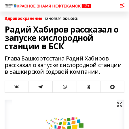
Здравоохранение
12 НОЯБРЯ 2021, 06:08
Радий Хабиров рассказал о
запуске кислородной
станции в БСК
Глава Башкортостана Радий Хабиров
рассказал о запуске кислородной станции
в Башкирской содовой компании.