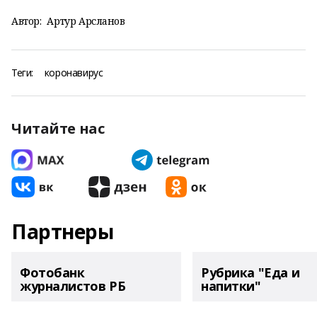
Автор:
Артур Арсланов
Теги:
коронавирус
Читайте нас
Партнеры
Фотобанк
Рубрика "Еда и
журналистов РБ
напитки"