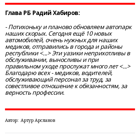
Глава РБ Радий Хабиров:
- Потихоньку и планово обновляем автопарк
наших скорых. Сегодня ещё 10 новых
автомобилей, очень нужных для наших
медиков, отправились в города и районы
республики <...> Эти уазики неприхотливы в
обслуживании, выносливы и при
правильном уходе прослужат много лет <...>
Благодарю всех - медиков, водителей,
обслуживающий персонал за труд, за
совестливое отношение к обязанностям, за
верность профессии.
Автор:
Артур Арсланов