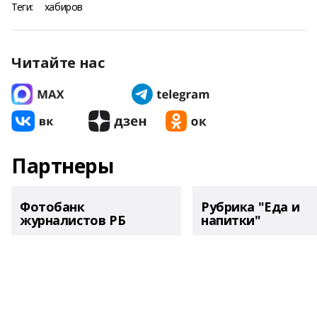
Теги:
хабиров
Читайте нас
Партнеры
Фотобанк
Рубрика "Еда и
журналистов РБ
напитки"