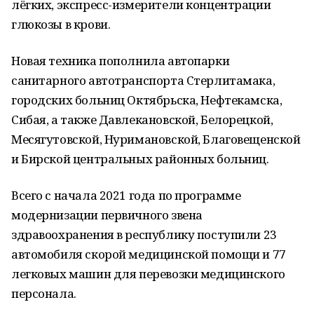
лёгких, экспресс-измерители концентрации
глюкозы в крови.
Новая техника пополнила автопарки
санитарного автотранспорта Стерлитамака,
городских больниц Октябрьска, Нефтекамска,
Сибая, а также Давлекановской, Белорецкой,
Месягутовской, Нуримановской, Благовещенской
и Бирской центральных районных больниц.
Всего с начала 2021 года по программе
модернизации первичного звена
здравоохранения в республику поступили 23
автомобиля скорой медицинской помощи и 77
легковых машин для перевозки медицинского
персонала.