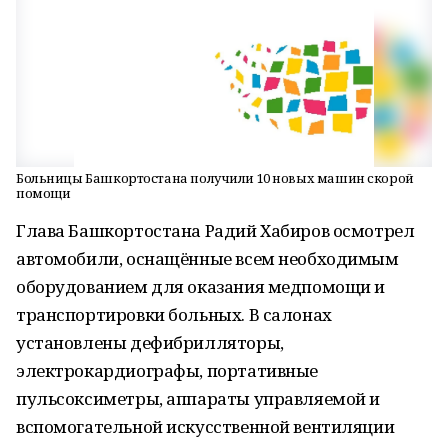
Больницы Башкортостана получили 10 новых машин скорой
помощи
Глава Башкортостана Радий Хабиров осмотрел
автомобили, оснащённые всем необходимым
оборудованием для оказания медпомощи и
транспортировки больных. В салонах
установлены дефибрилляторы,
электрокардиографы, портативные
пульсоксиметры, аппараты управляемой и
вспомогательной искусственной вентиляции