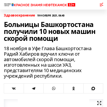
Здравоохранение
19 НОЯБРЯ 2021, 06:40
Больницы Башкортостана
получили 10 новых машин
скорой помощи
18 ноября в Уфе Глава Башкортостана
Радий Хабиров вручил ключи от
автомобилей скорой помощи,
изготовленных на шасси УАЗ,
представителям 10 медицинских
учреждений республики.