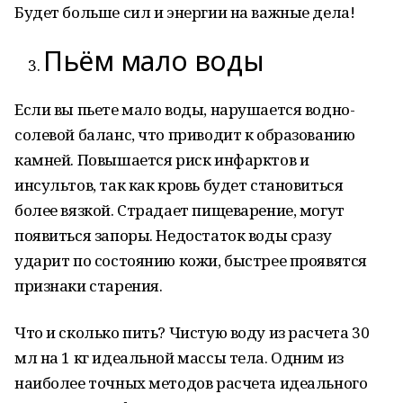
Будет больше сил и энергии на важные дела!
Пьём мало воды
Если вы пьете мало воды, нарушается водно-
солевой баланс, что приводит к образованию
камней. Повышается риск инфарктов и
инсультов, так как кровь будет становиться
более вязкой. Страдает пищеварение, могут
появиться запоры. Недостаток воды сразу
ударит по состоянию кожи, быстрее проявятся
признаки старения.
Что и сколько пить? Чистую воду из расчета 30
мл на 1 кг идеальной массы тела. Одним из
наиболее точных методов расчета идеального