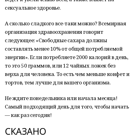
сексуальное здоровье.
А сколько сладкого все-таки можно? Всемирная
организация здравоохранения говорит
следующее: «Свободные сахара должны
составлять менее 10% от общей потребляемой
энергии». Если потребляете 2000 калорий в день,
то это 50 граммов, или 12 чайных ложек без
верха для человека. То есть чем меньше конфет и
тортов, тем лучше для вашего организма.
Не ждите понедельника или начала месяца!
Самый подходящий день для того, чтобы начать
— как раз сегодня!
СКАЗАНО