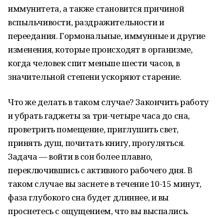
иммунитета, а также становится причиной
вспыльчивости, раздражительности и
переедания. Гормональные, иммунные и другие
изменения, которые происходят в организме,
когда человек спит меньше шести часов, в
значительной степени ускоряют старение.
Что же делать в таком случае? Закончить работу
и убрать гаджеты за три-четыре часа до сна,
проветрить помещение, приглушить свет,
принять душ, почитать книгу, прогуляться.
Задача — войти в сон более плавно,
переключившись с активного рабочего дня. В
таком случае вы заснете в течение 10-15 минут,
фаза глубокого сна будет длиннее, и вы
проснетесь с ощущением, что вы выспались.