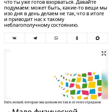
что ты уже готов взо­рваться. Давайте
подумаем: может быть, какие-то вещи мы
изо дня в день делаем не так, что в итоге
и приводит нас к такому
неблагополучному состоянию.
Пять вещей, которые мы делаем не так и от этого страдаем
Мало физической