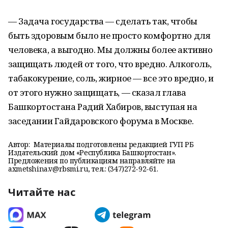
— Задача государства — сделать так, чтобы
быть здоровым было не просто комфортно для
человека, а выгодно. Мы должны более активно
защищать людей от того, что вредно. Алкоголь,
табакокурение, соль, жирное — все это вредно, и
от этого нужно защищать, — сказал глава
Башкортостана Радий Хабиров, выступая на
заседании Гайдаровского форума в Москве.
Автор:
Материалы подготовлены редакцией ГУП РБ
Издательский дом «Республика Башкортостан».
Предложения по публикациям направляйте на
axmetshina.v@rbsmi.ru, тел.: (347)272-92-61.
Читайте нас