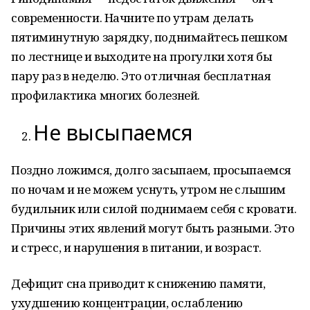
современности. Начните по утрам делать
пятиминутную зарядку, поднимайтесь пешком
по лестнице и выходите на прогулки хотя бы
пару раз в неделю. Это отличная бесплатная
профилактика многих болезней.
Не высыпаемся
Поздно ложимся, долго засыпаем, просыпаемся
по ночам и не можем уснуть, утром не слышим
будильник или силой поднимаем себя с кровати.
Причины этих явлений могут быть разными. Это
и стресс, и нарушения в питании, и возраст.
Дефицит сна приводит к снижению памяти,
ухудшению концентрации, ослаблению