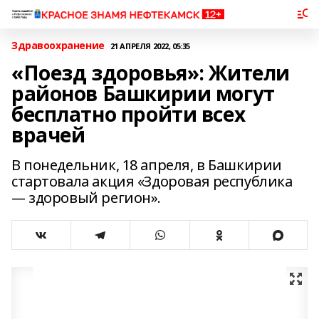
Здравоохранение
21 АПРЕЛЯ 2022, 05:35
«Поезд здоровья»: Жители
районов Башкирии могут
бесплатно пройти всех
врачей
В понедельник, 18 апреля, в Башкирии
стартовала акция «Здоровая республика
— здоровый регион».