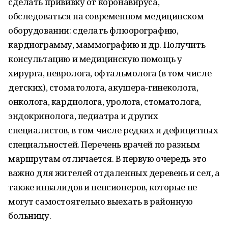
сделать прививку от коронавируса,
обследоваться на современном медицинском
оборудовании: сделать флюорографию,
кардиограмму, маммографию и др. Получить
консультацию и медицинскую помощь у
хирурга, невролога, офтальмолога (в том числе
детских), стоматолога, акушера-гинеколога,
онколога, кардиолога, уролога, стоматолога,
эндокринолога, педиатра и других
специалистов, в том числе редких и дефицитных
специальностей. Перечень врачей по разным
маршрутам отличается. В первую очередь это
важно для жителей отдаленных деревень и сел, а
также инвалидов и пенсионеров, которые не
могут самостоятельно выехать в районную
больницу.