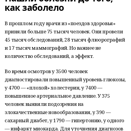
как заболело
В прошлом году врачи из «поездов здоровья»
приняли больше 75 тысяч человек. Они провели
45 тысяч обследований, 28 тысяч флюорографий
и 17 тысяч маммографий. Но важнее не
количество обследований, а эффект.
Во время осмотров у 3500 человек
диагностировали повышенный уровень глюкозы,
у 4700 — «плохой» холестерин, у 7400 —
повышенное артериальное давление. У 375
человек выявили подозрения на
злокачественные новообразования, у 390 —
сахарный диабет, у 1790 — гипертонию, у одного
— инфаркт миокарда. Для уточнения диагнозов