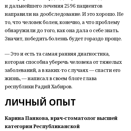
и дальнейшего лечения 2596 пациентов
направили на дообследование. И это хорошо. Не
то, что человек болен, конечно, а что проблему
обнаружили до того, как она дала о себе знать.
Значит, победить болезнь будет гораздо проще.
— Это и есть та самая ранняя диагностика,
которая способна уберечь человека от тяжелых
заболеваний, а в каких-то случаях — спасти его
жизнь, — написал в своем блоге глава
республики Радий Хабиров.
ЛИЧНЫЙ ОПЫТ
Карина Панкова, врач-стоматолог высшей
категории Республиканской