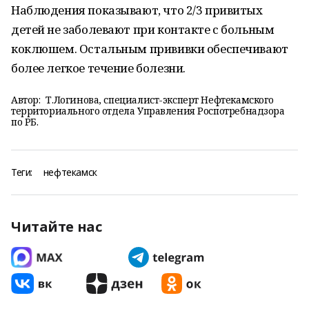
Наблюдения показывают, что 2/3 привитых
детей не заболевают при контакте с больным
коклюшем. Остальным прививки обеспечивают
более легкое течение болезни.
Автор:
Т.Логинова, специалист-эксперт Нефтекамского
территориального отдела Управления Роспотребнадзора
по РБ.
Теги:
нефтекамск
Читайте нас