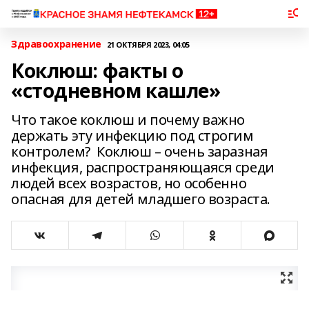
Здравоохранение
21 ОКТЯБРЯ 2023, 04:05
Коклюш: факты о
«стодневном кашле»
Что такое коклюш и почему важно
держать эту инфекцию под строгим
контролем? Коклюш – очень заразная
инфекция, распространяющаяся среди
людей всех возрастов, но особенно
опасная для детей младшего возраста.