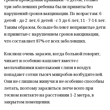
три заболевших ребенка были привиты без
нарушений сроков вакцинации. По возрастам: 6
детей - до 2 лет, 6 детей - с 3 до 6 лет, 11 - 7-14 лет.
Таким образом, больше болеют непривитые дети
и привитые с нарушением сроков вакцинации,
что составляет 87% от всех заболевших.
Коклюш очень заразен, когда больной говорит,
чихает и особенно кашляет вместе с
мельчайшими капельками слизи в воздух
попадают сотни тысяч микробов-возбудителей.
Они не слишком живучи и не особенно способны
летать, поэтому заразиться легче всего при
тесном контакте на расстоянии 1-2 метра, в
закрытом помещении.