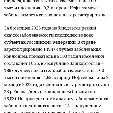
случаев, показатель заболеваемости на 100
тысяч населения - 0,2, в городе Нефтекамске
заболеваемость коклюшем не зарегистрирована.
За 8 месяцев 2023 года наблюдается резкий
скачок заболеваемости коклюшем во всех
субъектах Российской Федерации. В стране
зарегистрировано 14947 случаев заболевания
коклюшем, показатель на 100 тысяч населения
составляет 10,25, в Республике Башкортостан –
186 случаев, показатель заболеваемости на 100
тысяч населения - 4,65, в городе Нефтекамске за 9
месяцев 2023 года официально зарегистрировано
23 ребенка, больных коклюшем (показатель -
16,03). По проведенному анализу заболеваемости
заболели непривитые дети - 14, с нарушением
сроков проведения прививки - 6 детей, только