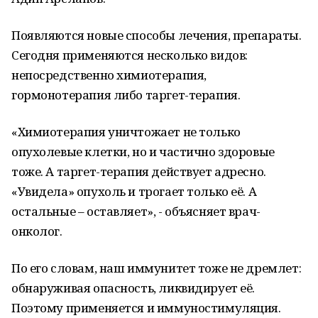
Появляются новые способы лечения, препараты.
Сегодня применяются несколько видов:
непосредственно химиотерапия,
гормонотерапия либо таргет-терапия.
«Химиотерапия уничтожает не только
опухолевые клетки, но и частично здоровые
тоже. А таргет-терапия действует адресно.
«Увидела» опухоль и трогает только её. А
остальные – оставляет», - объясняет врач-
онколог.
По его словам, наш иммунитет тоже не дремлет:
обнаруживая опасность, ликвидирует её.
Поэтому применяется и иммуностимуляция.