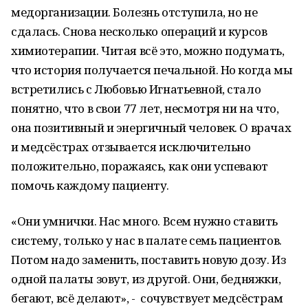
медорганизации. Болезнь отступила, но не
сдалась. Снова несколько операций и курсов
химиотерапии. Читая всё это, можно подумать,
что история получается печальной. Но когда мы
встретились с Любовью Игнатьевной, стало
понятно, что в свои 77 лет, несмотря ни на что,
она позитивный и энергичный человек. О врачах
и медсёстрах отзывается исключительно
положительно, поражаясь, как они успевают
помочь каждому пациенту.
«Они умнички. Нас много. Всем нужно ставить
систему, только у нас в палате семь пациентов.
Потом надо заменить, поставить новую дозу. Из
одной палаты зовут, из другой. Они, бедняжки,
бегают, всё делают», - сочувствует медсёстрам