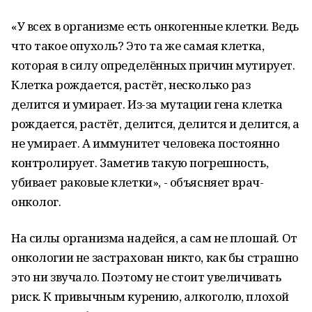
«У всех в организме есть онкогенные клетки. Ведь
что такое опухоль? Это та же самая клетка,
которая в силу определённых причин мутирует.
Клетка рождается, растёт, несколько раз
делится и умирает. Из-за мутации гена клетка
рождается, растёт, делится, делится и делится, а
не умирает. А иммунитет человека постоянно
контролирует. Заметив такую погрешность,
убивает раковые клетки», - объясняет врач-
онколог.
На силы организма надейся, а сам не плошай. От
онкологии не застрахован никто, как бы страшно
это ни звучало. Поэтому не стоит увеличивать
риск. К привычным курению, алкоголю, плохой