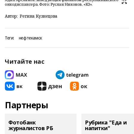
онкодиспансера. Фото: Руслан Никонов, «КЗ».
Автор:
Регина Кузнецова
Теги:
нефтекамск
Читайте нас
Партнеры
Фотобанк
Рубрика "Еда и
журналистов РБ
напитки"